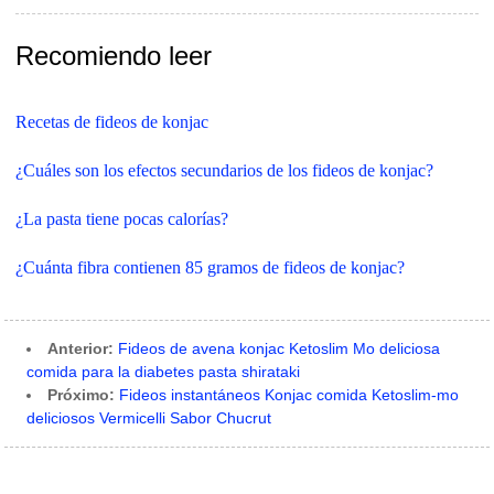
Recomiendo leer
Recetas de fideos de konjac
¿Cuáles son los efectos secundarios de los fideos de konjac?
¿La pasta tiene pocas calorías?
¿Cuánta fibra contienen 85 gramos de fideos de konjac?
Anterior:
Fideos de avena konjac Ketoslim Mo deliciosa
comida para la diabetes pasta shirataki
Próximo:
Fideos instantáneos Konjac comida Ketoslim-mo
deliciosos Vermicelli Sabor Chucrut