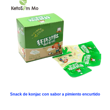
Snack de konjac con sabor a pimiento encurtido