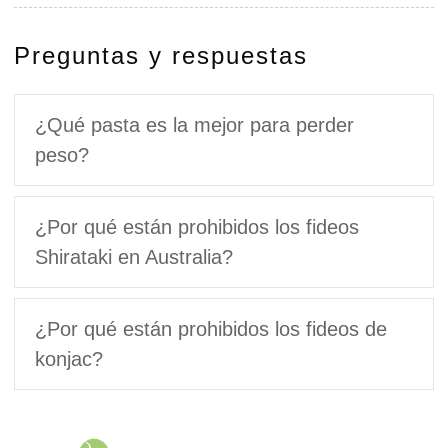
Preguntas y respuestas
¿Qué pasta es la mejor para perder
peso?
¿Por qué están prohibidos los fideos
Shirataki en Australia?
¿Por qué están prohibidos los fideos de
konjac?