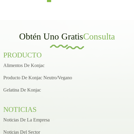
Obtén Uno Gratis
Consulta
PRODUCTO
Alimentos De Konjac
Producto De Konjac Neutro/vegano
Gelatina De Konjac
NOTICIAS
Noticias De La Empresa
Noticias Del Sector