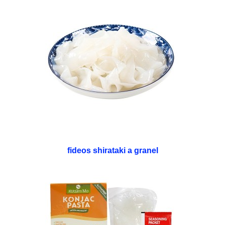
fideos shirataki a granel