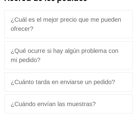
¿Cuál es el mejor precio que me pueden
ofrecer?
¿Qué ocurre si hay algún problema con
mi pedido?
¿Cuánto tarda en enviarse un pedido?
¿Cuándo envían las muestras?