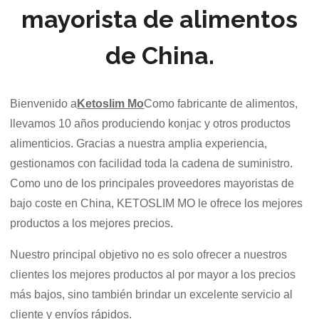
mayorista de alimentos
de China.
Bienvenido a
Ketoslim Mo
Como fabricante de alimentos,
llevamos 10 años produciendo konjac y otros productos
alimenticios. Gracias a nuestra amplia experiencia,
gestionamos con facilidad toda la cadena de suministro.
Como uno de los principales proveedores mayoristas de
bajo coste en China, KETOSLIM MO le ofrece los mejores
productos a los mejores precios.
Nuestro principal objetivo no es solo ofrecer a nuestros
clientes los mejores productos al por mayor a los precios
más bajos, sino también brindar un excelente servicio al
cliente y envíos rápidos.