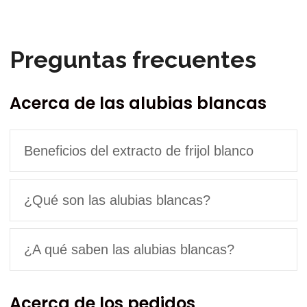
Preguntas frecuentes
Acerca de las alubias blancas
Beneficios del extracto de frijol blanco
¿Qué son las alubias blancas?
¿A qué saben las alubias blancas?
Acerca de los pedidos