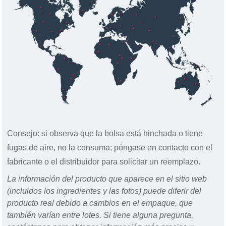
Consejo: si observa que la bolsa está hinchada o tiene
fugas de aire, no la consuma; póngase en contacto con el
fabricante o el distribuidor para solicitar un reemplazo.
La información del producto que aparece en el sitio web
(incluidos los ingredientes y las fotos) puede diferir del
producto real debido a cambios en el empaque, que
también varían entre lotes. Si tiene alguna pregunta,