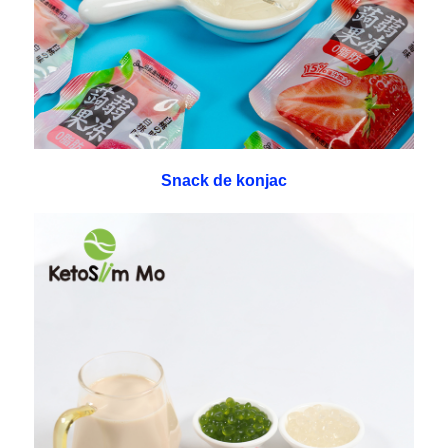
Snack de konjac