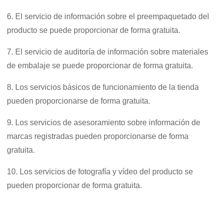
6. El servicio de información sobre el preempaquetado del
producto se puede proporcionar de forma gratuita.
7. El servicio de auditoría de información sobre materiales
de embalaje se puede proporcionar de forma gratuita.
8. Los servicios básicos de funcionamiento de la tienda
pueden proporcionarse de forma gratuita.
9. Los servicios de asesoramiento sobre información de
marcas registradas pueden proporcionarse de forma
gratuita.
10. Los servicios de fotografía y vídeo del producto se
pueden proporcionar de forma gratuita.