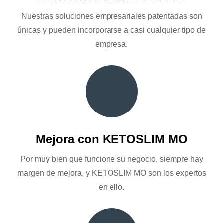
Nuestras soluciones empresariales patentadas son
únicas y pueden incorporarse a casi cualquier tipo de
empresa.
Mejora con KETOSLIM MO
Por muy bien que funcione su negocio, siempre hay
margen de mejora, y KETOSLIM MO son los expertos
en ello.