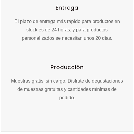
Entrega
El plazo de entrega más rápido para productos en
stock es de 24 horas, y para productos
personalizados se necesitan unos 20 días.
Producción
Muestras gratis, sin cargo. Disfrute de degustaciones
de muestras gratuitas y cantidades mínimas de
pedido.