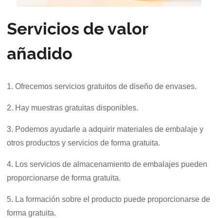
Servicios de valor
añadido
1. Ofrecemos servicios gratuitos de diseño de envases.
2. Hay muestras gratuitas disponibles.
3. Podemos ayudarle a adquirir materiales de embalaje y
otros productos y servicios de forma gratuita.
4. Los servicios de almacenamiento de embalajes pueden
proporcionarse de forma gratuita.
5. La formación sobre el producto puede proporcionarse de
forma gratuita.