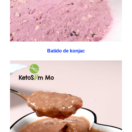
Batido de konjac