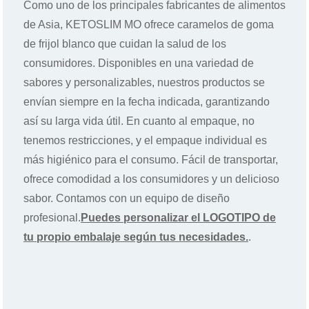
Como uno de los principales fabricantes de alimentos
de Asia, KETOSLIM MO ofrece caramelos de goma
de frijol blanco que cuidan la salud de los
consumidores. Disponibles en una variedad de
sabores y personalizables, nuestros productos se
envían siempre en la fecha indicada, garantizando
así su larga vida útil. En cuanto al empaque, no
tenemos restricciones, y el empaque individual es
más higiénico para el consumo. Fácil de transportar,
ofrece comodidad a los consumidores y un delicioso
sabor. Contamos con un equipo de diseño
profesional.
Puedes personalizar el LOGOTIPO de
tu propio embalaje según tus necesidades.
.