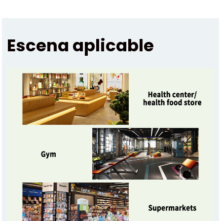
Escena aplicable