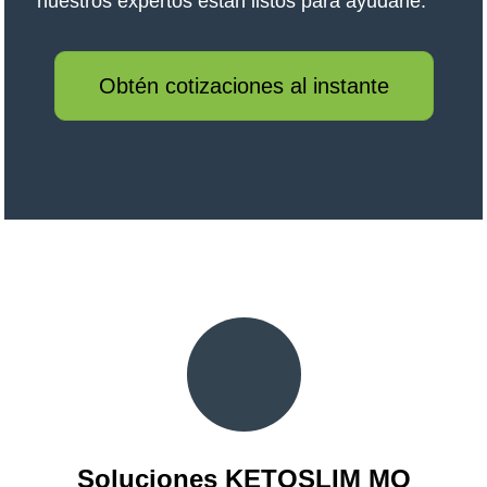
nuestros expertos están listos para ayudarle.
Obtén cotizaciones al instante
Soluciones KETOSLIM MO