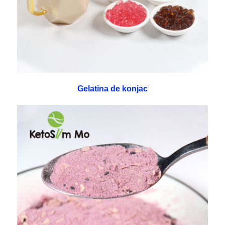
Gelatina de konjac