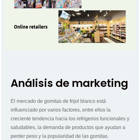
Análisis de marketing
El mercado de gomitas de frijol blanco está
influenciado por varios factores, entre ellos la
creciente tendencia hacia los refrigerios funcionales y
saludables, la demanda de productos que ayudan a
perder peso y la popularidad de las gomitas.