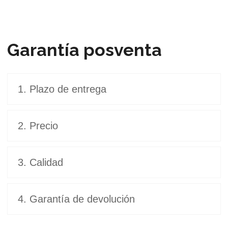
Garantía posventa
1. Plazo de entrega
2. Precio
3. Calidad
4. Garantía de devolución