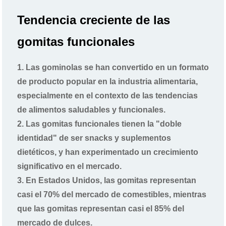
Tendencia creciente de las
gomitas funcionales
1. Las gominolas se han convertido en un formato
de producto popular en la industria alimentaria,
especialmente en el contexto de las tendencias
de alimentos saludables y funcionales.
2. Las gomitas funcionales tienen la "doble
identidad" de ser snacks y suplementos
dietéticos, y han experimentado un crecimiento
significativo en el mercado.
3. En Estados Unidos, las gomitas representan
casi el 70% del mercado de comestibles, mientras
que las gomitas representan casi el 85% del
mercado de dulces.