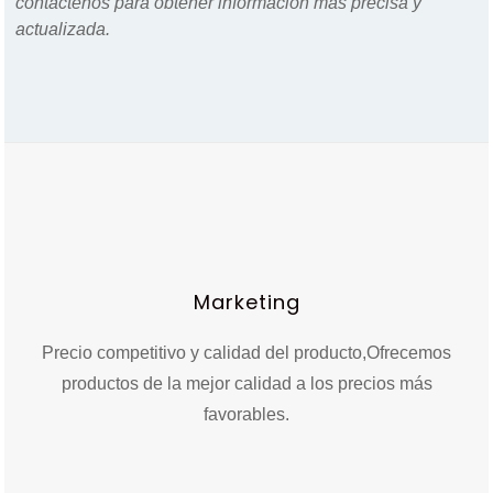
contáctenos para obtener información más precisa y
actualizada.
Marketing
Precio competitivo y calidad del producto,
Ofrecemos
productos de la mejor calidad a los precios más
favorables.