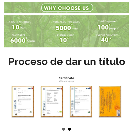
Proceso de dar un título