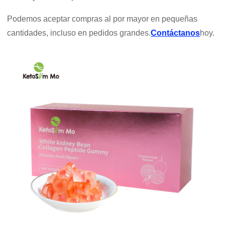
Podemos aceptar compras al por mayor en pequeñas
cantidades, incluso en pedidos grandes.
Contáctanos
hoy.