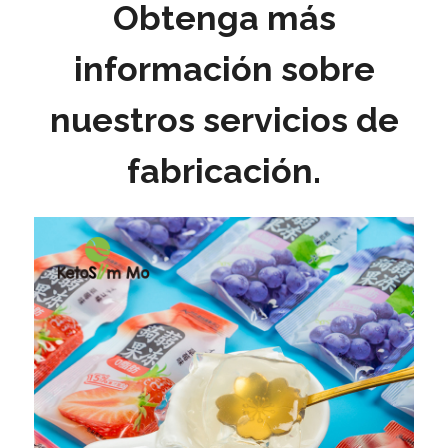
Obtenga más
información sobre
nuestros servicios de
fabricación.