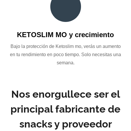
KETOSLIM MO y crecimiento
Bajo la protección de Ketoslim mo, verás un aumento
en tu rendimiento en poco tiempo. Solo necesitas una
semana.
Nos enorgullece ser el
principal fabricante de
snacks y proveedor