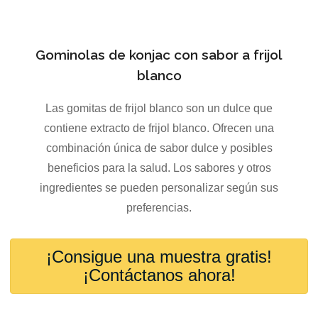
Gominolas de konjac con sabor a frijol
blanco
Las gomitas de frijol blanco son un dulce que
contiene extracto de frijol blanco. Ofrecen una
combinación única de sabor dulce y posibles
beneficios para la salud. Los sabores y otros
ingredientes se pueden personalizar según sus
preferencias.
¡Consigue una muestra gratis!
¡Contáctanos ahora!