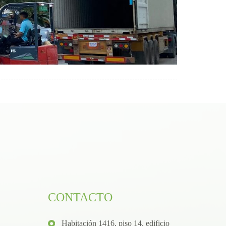
CONTACTO
Habitación 1416, piso 14, edificio