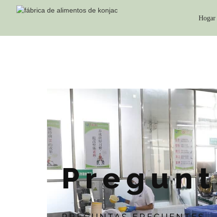
Hogar
Pregunt
PREGUNTAS FRECUENTES