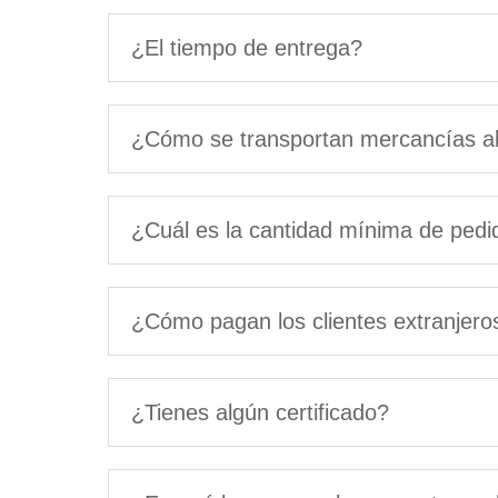
¿El tiempo de entrega?
¿Cómo se transportan mercancías al
¿Cuál es la cantidad mínima de ped
¿Cómo pagan los clientes extranjero
¿Tienes algún certificado?