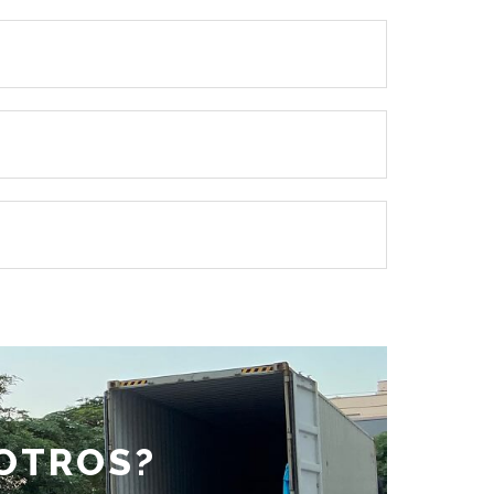
SOTROS?