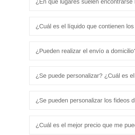
¿En qué lugares suelen encontrarse 
¿Cuál es el líquido que contienen lo
¿Pueden realizar el envío a domicilio
¿Se puede personalizar? ¿Cuál es e
¿Se pueden personalizar los fideos d
¿Cuál es el mejor precio que me pue