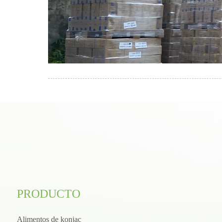
PRODUCTO
Alimentos de konjac