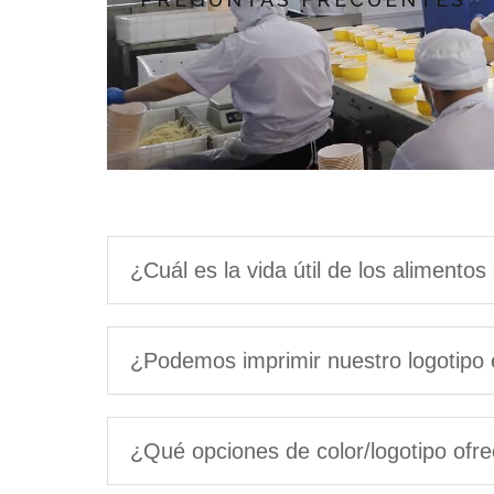
¿Cuál es la vida útil de los alimentos
¿Podemos imprimir nuestro logotipo 
¿Qué opciones de color/logotipo ofr