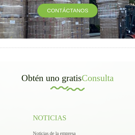
CONTÁCTANOS
Obtén uno gratis
Consulta
NOTICIAS
Noticias de la empresa