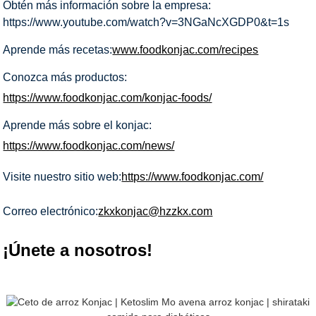
Obtén más información sobre la empresa:
https://www.youtube.com/watch?v=3NGaNcXGDP0&t=1s
Aprende más recetas:
www.foodkonjac.com/recipes
Conozca más productos:
https://www.foodkonjac.com/konjac-foods/
Aprende más sobre el konjac:
https://www.foodkonjac.com/news/
Visite nuestro sitio web:
https://www.foodkonjac.com/
Correo electrónico:
zkxkonjac@hzzkx.com
¡Únete a nosotros!