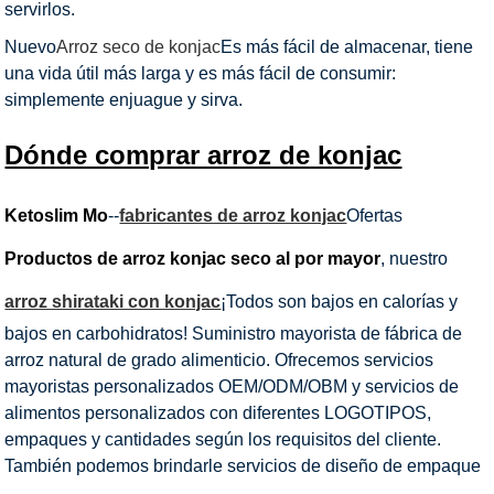
servirlos.
Nuevo
Arroz seco de konjac
Es más fácil de almacenar, tiene
una vida útil más larga y es más fácil de consumir:
simplemente enjuague y sirva.
Dónde comprar arroz de konjac
Ketoslim Mo
--
fabricantes de arroz konjac
Ofertas
Productos de arroz konjac seco al por mayor
, nuestro
arroz shirataki con konjac
¡Todos son bajos en calorías y
bajos en carbohidratos! Suministro mayorista de fábrica de
arroz natural de grado alimenticio. Ofrecemos servicios
mayoristas personalizados OEM/ODM/OBM y servicios de
alimentos personalizados con diferentes LOGOTIPOS,
empaques y cantidades según los requisitos del cliente.
También podemos brindarle servicios de diseño de empaque