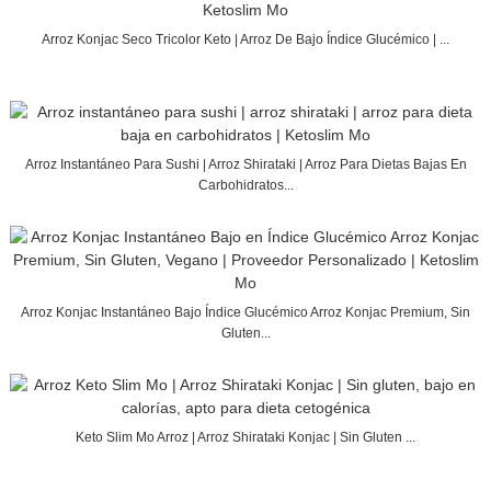
Arroz Konjac Seco Tricolor Keto | Arroz De Bajo Índice Glucémico | ...
Arroz Instantáneo Para Sushi | Arroz Shirataki | Arroz Para Dietas Bajas En
Carbohidratos...
Arroz Konjac Instantáneo Bajo Índice Glucémico Arroz Konjac Premium, Sin
Gluten...
Keto Slim Mo Arroz | Arroz Shirataki Konjac | Sin Gluten ...