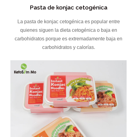
Pasta de konjac cetogénica
La pasta de konjac cetogénica es popular entre
quienes siguen la dieta cetogénica o baja en
carbohidratos porque es extremadamente baja en
carbohidratos y calorías.