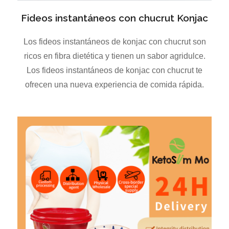
Fideos instantáneos con chucrut Konjac
Los fideos instantáneos de konjac con chucrut son
ricos en fibra dietética y tienen un sabor agridulce.
Los fideos instantáneos de konjac con chucrut te
ofrecen una nueva experiencia de comida rápida.