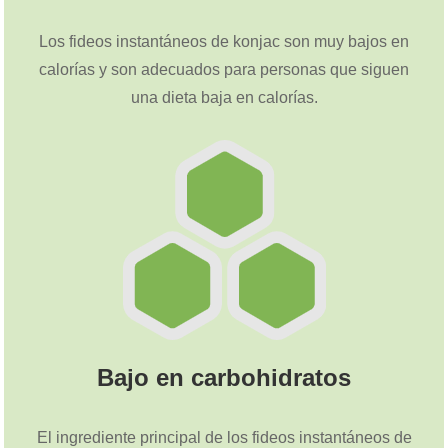
Los fideos instantáneos de konjac son muy bajos en
calorías y son adecuados para personas que siguen
una dieta baja en calorías.
Bajo en carbohidratos
El ingrediente principal de los fideos instantáneos de