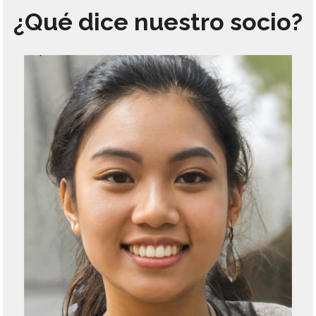
¿Qué dice nuestro socio?