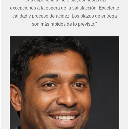
excepciones a la espera de la satisfacción. Excelente
calidad y proceso de acidez. Los plazos de entrega
son más rápidos de lo previsto."