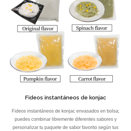
Fideos instantáneos de konjac
Fideos instantáneos de konjac envasados ​​en bolsa;
puedes combinar libremente diferentes sabores y
personalizar tu paquete de sabor favorito según tus