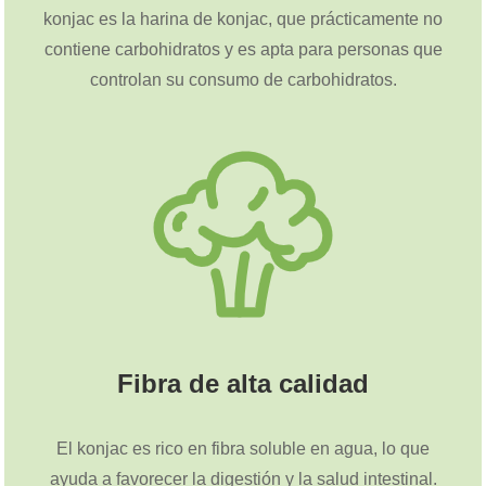
konjac es la harina de konjac, que prácticamente no
contiene carbohidratos y es apta para personas que
controlan su consumo de carbohidratos.
Fibra de alta calidad
El konjac es rico en fibra soluble en agua, lo que
ayuda a favorecer la digestión y la salud intestinal.