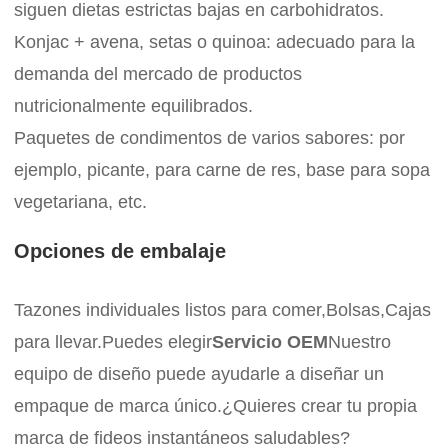
siguen dietas estrictas bajas en carbohidratos.
Konjac + avena, setas o quinoa: adecuado para la
demanda del mercado de productos
nutricionalmente equilibrados.
Paquetes de condimentos de varios sabores: por
ejemplo, picante, para carne de res, base para sopa
vegetariana, etc.
Opciones de embalaje
Tazones individuales listos para comer,
Bolsas,
Cajas
para llevar.
Puedes elegir
Servicio OEM
Nuestro
equipo de diseño puede ayudarle a diseñar un
empaque de marca único.
¿Quieres crear tu propia
marca de fideos instantáneos saludables?