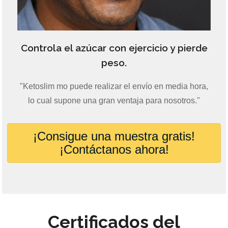
Controla el azúcar con ejercicio y pierde
peso.
"Ketoslim mo puede realizar el envío en media hora,
lo cual supone una gran ventaja para nosotros."
¡Consigue una muestra gratis!
¡Contáctanos ahora!
Certificados del