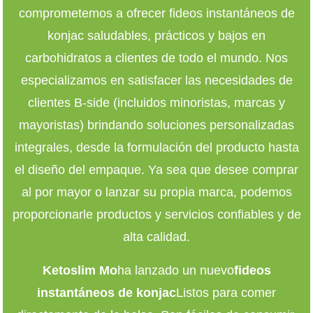
comprometemos a ofrecer fideos instantáneos de
konjac saludables, prácticos y bajos en
carbohidratos a clientes de todo el mundo. Nos
especializamos en satisfacer las necesidades de
clientes B-side (incluidos minoristas, marcas y
mayoristas) brindando soluciones personalizadas
integrales, desde la formulación del producto hasta
el diseño del empaque. Ya sea que desee comprar
al por mayor o lanzar su propia marca, podemos
proporcionarle productos y servicios confiables y de
alta calidad.
Ketoslim Mo
ha lanzado un nuevo
fideos
instantáneos de konjac
Listos para comer