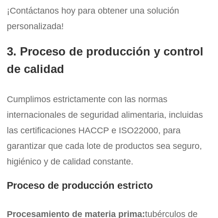
¡Contáctanos hoy para obtener una solución
personalizada!
3. Proceso de producción y control
de calidad
Cumplimos estrictamente con las normas
internacionales de seguridad alimentaria, incluidas
las certificaciones HACCP e ISO22000, para
garantizar que cada lote de productos sea seguro,
higiénico y de calidad constante.
Proceso de producción estricto
Procesamiento de materia prima:
tubérculos de