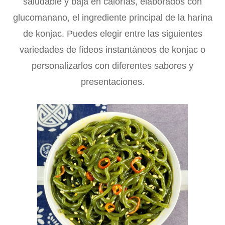
saludable y baja en calorías, elaborados con
glucomanano, el ingrediente principal de la harina
de konjac. Puedes elegir entre las siguientes
variedades de fideos instantáneos de konjac o
personalizarlos con diferentes sabores y
presentaciones.