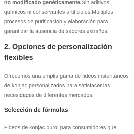
no modificado genéticamente.
Sin aditivos
químicos ni conservantes artificiales.
Múltiples
procesos de purificación y elaboración para
garantizar la ausencia de sabores extraños.
2. Opciones de personalización
flexibles
Ofrecemos una amplia gama de fideos instantáneos
de konjac personalizados para satisfacer las
necesidades de diferentes mercados.
Selección de fórmulas
Fideos de konjac puro: para consumidores que