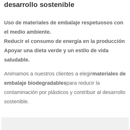
desarrollo sostenible
Uso de materiales de embalaje respetuosos con
el medio ambiente.
Reducir el consumo de energía en la producción
Apoyar una dieta verde y un estilo de vida
saludable.
Animamos a nuestros clientes a elegir
materiales de
embalaje biodegradables
para reducir la
contaminación por plásticos y contribuir al desarrollo
sostenible.