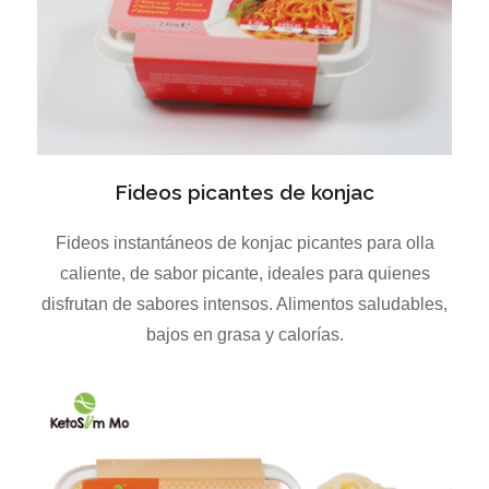
Fideos picantes de konjac
Fideos instantáneos de konjac picantes para olla
caliente, de sabor picante, ideales para quienes
disfrutan de sabores intensos. Alimentos saludables,
bajos en grasa y calorías.