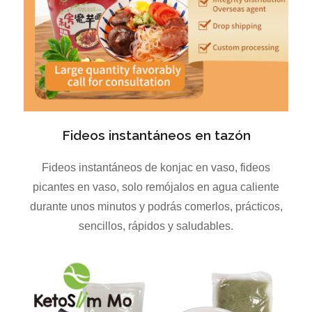
Fideos instantáneos en tazón
Fideos instantáneos de konjac en vaso, fideos
picantes en vaso, solo remójalos en agua caliente
durante unos minutos y podrás comerlos, prácticos,
sencillos, rápidos y saludables.