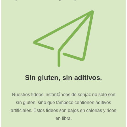
Sin gluten, sin aditivos.
Nuestros fideos instantáneos de konjac no solo son
sin gluten, sino que tampoco contienen aditivos
artificiales. Estos fideos son bajos en calorías y ricos
en fibra.