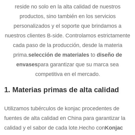
reside no solo en la alta calidad de nuestros
productos, sino también en los servicios
personalizados y el soporte que brindamos a
nuestros clientes B-side. Controlamos estrictamente
cada paso de la producción, desde la materia
prima.
selección de materiales
to
diseño de
envases
para garantizar que su marca sea
competitiva en el mercado.
1. Materias primas de alta calidad
Utilizamos tubérculos de konjac procedentes de
fuentes de alta calidad en China para garantizar la
calidad y el sabor de cada lote.
Hecho con
Konjac