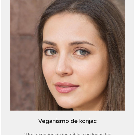
Veganismo de konjac
"Una experiencia increíble, con todas las