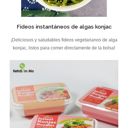
Fideos instantáneos de algas konjac
¡Deliciosos y saludables fideos vegetarianos de alga
konjac, listos para comer directamente de la bolsa!