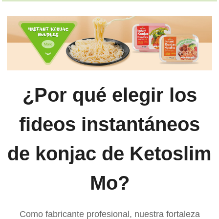
¿Por qué elegir los
fideos instantáneos
de konjac de Ketoslim
Mo?
Como fabricante profesional, nuestra fortaleza