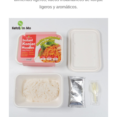
ligeros y aromáticos.