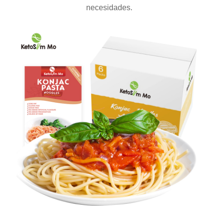
necesidades.