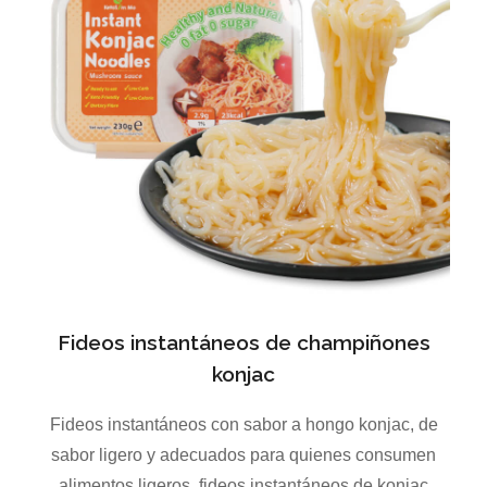
Fideos instantáneos de champiñones
konjac
Fideos instantáneos con sabor a hongo konjac, de
sabor ligero y adecuados para quienes consumen
alimentos ligeros, fideos instantáneos de konjac