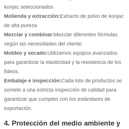
konjac seleccionados
Molienda y extracción:
Extracto de polvo de konjac
de alta pureza
Mezclar y combinar:
Mezclar diferentes fórmulas
según las necesidades del cliente.
Moldeo y secado:
Utilizamos equipos avanzados
para garantizar la elasticidad y la resistencia de los
fideos.
Embalaje e inspección:
Cada lote de productos se
somete a una estricta inspección de calidad para
garantizar que cumplen con los estándares de
exportación.
4. Protección del medio ambiente y