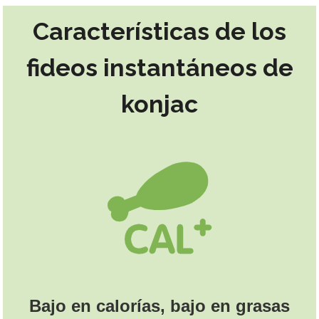
Características de los
fideos instantáneos de
konjac
Bajo en calorías, bajo en grasas