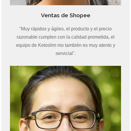
Ventas de Shopee
"Muy rápidos y ágiles, el producto y el precio
razonable cumplen con la calidad prometida, el
equipo de Ketoslim mo también es muy atento y
servicial".