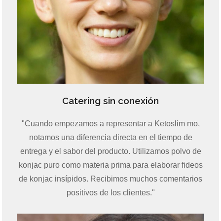
Catering sin conexión
"Cuando empezamos a representar a Ketoslim mo,
notamos una diferencia directa en el tiempo de
entrega y el sabor del producto. Utilizamos polvo de
konjac puro como materia prima para elaborar fideos
de konjac insípidos. Recibimos muchos comentarios
positivos de los clientes."