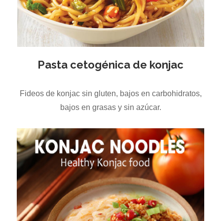
Pasta cetogénica de konjac
Fideos de konjac sin gluten, bajos en carbohidratos,
bajos en grasas y sin azúcar.