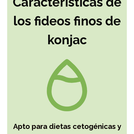
Características de
los fideos finos de
konjac
Apto para dietas cetogénicas y