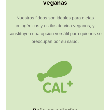
veganas
Nuestros fideos son ideales para dietas
cetogénicas y estilos de vida veganos, y
constituyen una opción versátil para quienes se
preocupan por su salud.