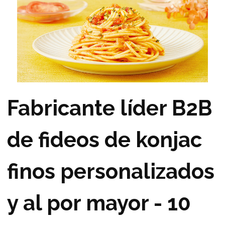
Fabricante líder B2B
de fideos de konjac
finos personalizados
y al por mayor - 10