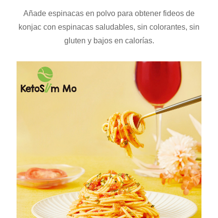
Añade espinacas en polvo para obtener fideos de
konjac con espinacas saludables, sin colorantes, sin
gluten y bajos en calorías.