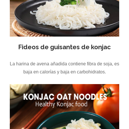
Fideos de guisantes de konjac
La harina de avena añadida contiene fibra de soja, es
baja en calorías y baja en carbohidratos.