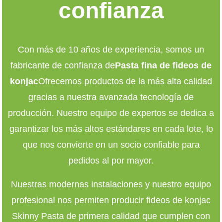
confianza
Con más de 10 años de experiencia, somos un
fabricante de confianza de
Pasta fina de fideos de
konjac
Ofrecemos productos de la más alta calidad
gracias a nuestra avanzada tecnología de
producción. Nuestro equipo de expertos se dedica a
garantizar los más altos estándares en cada lote, lo
que nos convierte en un socio confiable para
pedidos al por mayor.
Nuestras modernas instalaciones y nuestro equipo
profesional nos permiten producir fideos de konjac
Skinny Pasta de primera calidad que cumplen con