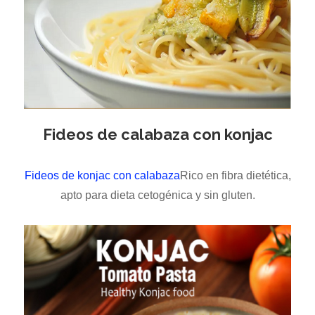
Fideos de calabaza con konjac
Fideos de konjac con calabaza
Rico en fibra dietética,
apto para dieta cetogénica y sin gluten.