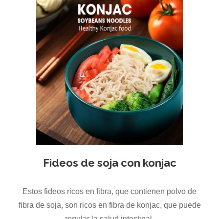
Fideos de soja con konjac
Estos fideos ricos en fibra, que contienen polvo de
fibra de soja, son ricos en fibra de konjac, que puede
regular la salud intestinal.