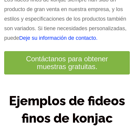
producto de gran venta en nuestra empresa, y los
estilos y especificaciones de los productos también
son variados. Si tiene necesidades personalizadas,
puede
Deje su información de contacto.
Contáctanos para obtener
muestras gratuitas.
Ejemplos de fideos
finos de konjac