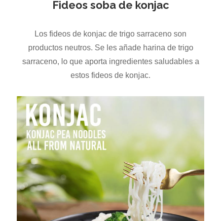
Fideos soba de konjac
Los fideos de konjac de trigo sarraceno son
productos neutros. Se les añade harina de trigo
sarraceno, lo que aporta ingredientes saludables a
estos fideos de konjac.