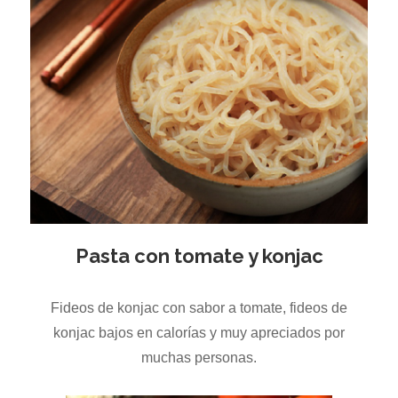
Pasta con tomate y konjac
Fideos de konjac con sabor a tomate, fideos de
konjac bajos en calorías y muy apreciados por
muchas personas.