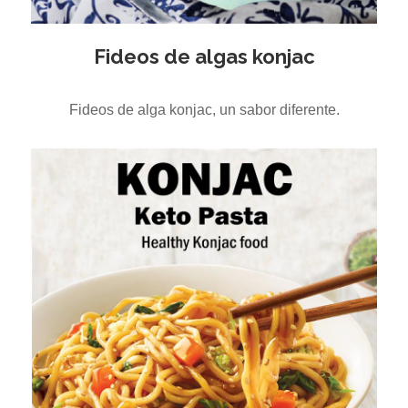
Fideos de algas konjac
Fideos de alga konjac, un sabor diferente.