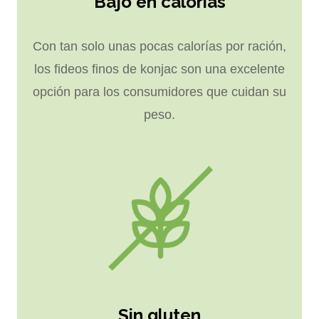
Bajo en calorías
Con tan solo unas pocas calorías por ración,
los fideos finos de konjac son una excelente
opción para los consumidores que cuidan su
peso.
Sin gluten