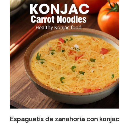
Espaguetis de zanahoria con konjac