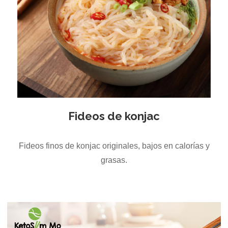
Fideos de konjac
Fideos finos de konjac originales, bajos en calorías y
grasas.