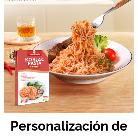
Personalización de