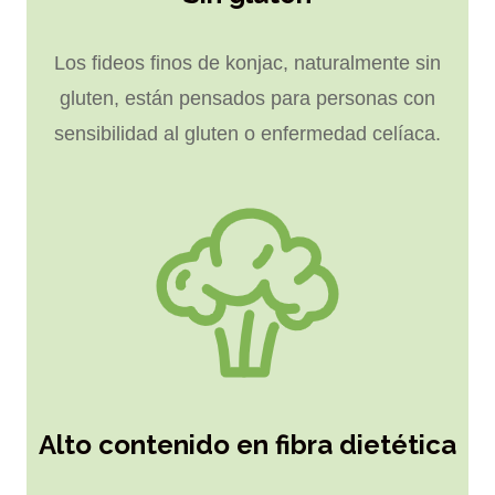
Los fideos finos de konjac, naturalmente sin
gluten, están pensados ​​para personas con
sensibilidad al gluten o enfermedad celíaca.
Alto contenido en fibra dietética