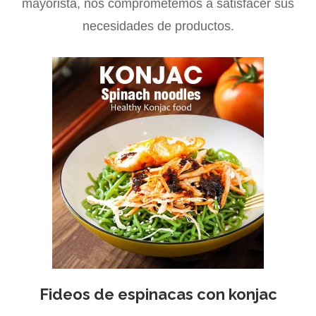
mayorista, nos comprometemos a satisfacer sus
necesidades de productos.
Fideos de espinacas con konjac