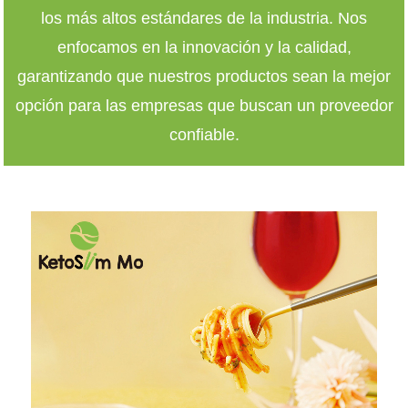
los más altos estándares de la industria. Nos
enfocamos en la innovación y la calidad,
garantizando que nuestros productos sean la mejor
opción para las empresas que buscan un proveedor
confiable.