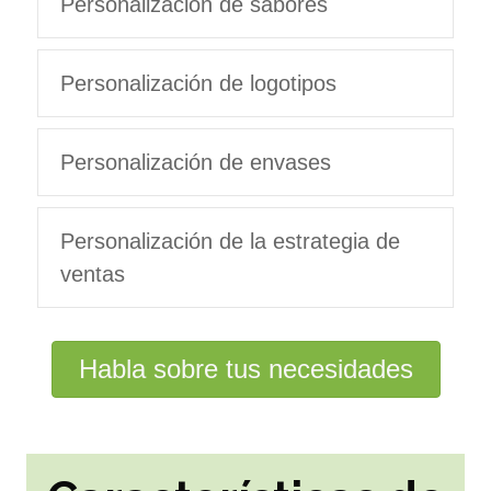
Personalización de sabores
Personalización de logotipos
Personalización de envases
Personalización de la estrategia de
ventas
Habla sobre tus necesidades