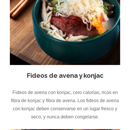
Fideos de avena y konjac
Fideos de avena con konjac, cero calorías, ricos en
fibra de konjac y fibra de avena. Los fideos de avena
con konjac deben conservarse en un lugar fresco y
seco, y nunca deben congelarse.