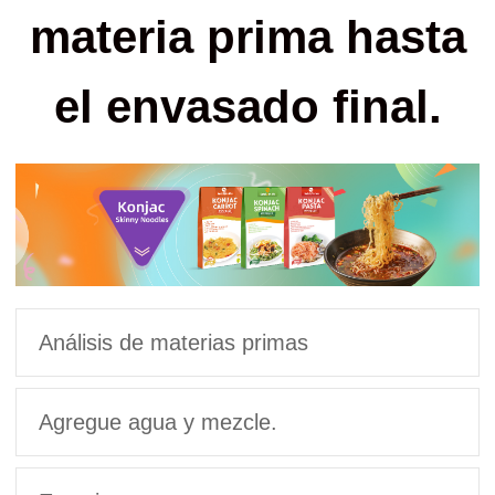
materia prima hasta
el envasado final.
Análisis de materias primas
Agregue agua y mezcle.