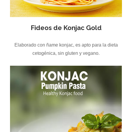
Fideos de Konjac Gold
Elaborado con ñame konjac, es apto para la dieta
cetogénica, sin gluten y vegano.