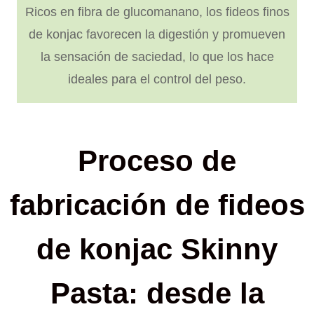
Ricos en fibra de glucomanano, los fideos finos
de konjac favorecen la digestión y promueven
la sensación de saciedad, lo que los hace
ideales para el control del peso.
Proceso de
fabricación de fideos
de konjac Skinny
Pasta: desde la