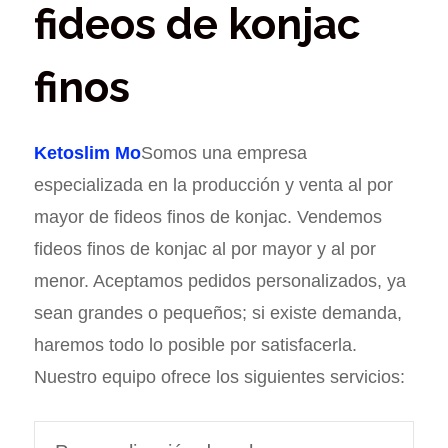
fideos de konjac
finos
Ketoslim Mo
Somos una empresa
especializada en la producción y venta al por
mayor de fideos finos de konjac. Vendemos
fideos finos de konjac al por mayor y al por
menor. Aceptamos pedidos personalizados, ya
sean grandes o pequeños; si existe demanda,
haremos todo lo posible por satisfacerla.
Nuestro equipo ofrece los siguientes servicios: