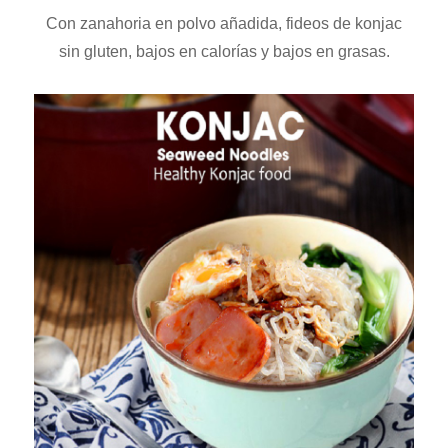
Con zanahoria en polvo añadida, fideos de konjac
sin gluten, bajos en calorías y bajos en grasas.