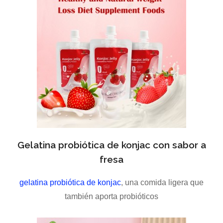
Gelatina probiótica de konjac con sabor a
fresa
gelatina probiótica de konjac
, una comida ligera que
también aporta probióticos