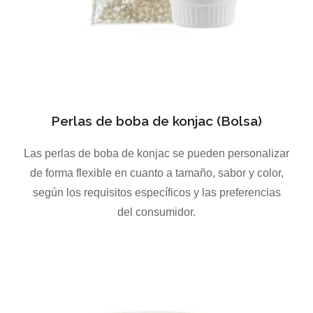
Perlas de boba de konjac (Bolsa)
Las perlas de boba de konjac se pueden personalizar
de forma flexible en cuanto a tamaño, sabor y color,
según los requisitos específicos y las preferencias
del consumidor.