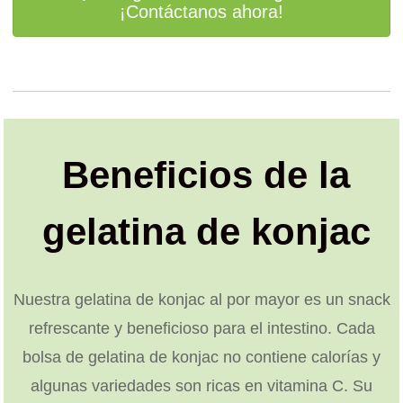
¡Contáctanos ahora!
Beneficios de la
gelatina de konjac
Nuestra gelatina de konjac al por mayor es un snack
refrescante y beneficioso para el intestino. Cada
bolsa de gelatina de konjac no contiene calorías y
algunas variedades son ricas en vitamina C. Su