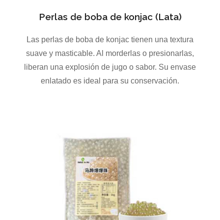
Perlas de boba de konjac (Lata)
Las perlas de boba de konjac tienen una textura
suave y masticable. Al morderlas o presionarlas,
liberan una explosión de jugo o sabor. Su envase
enlatado es ideal para su conservación.