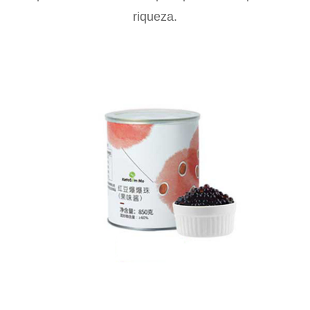
riqueza.