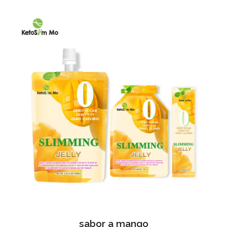
sabor a mango