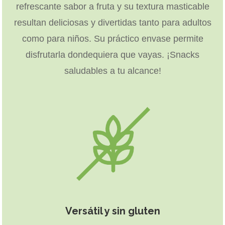
refrescante sabor a fruta y su textura masticable
resultan deliciosas y divertidas tanto para adultos
como para niños. Su práctico envase permite
disfrutarla dondequiera que vayas. ¡Snacks
saludables a tu alcance!
Versátil y sin gluten