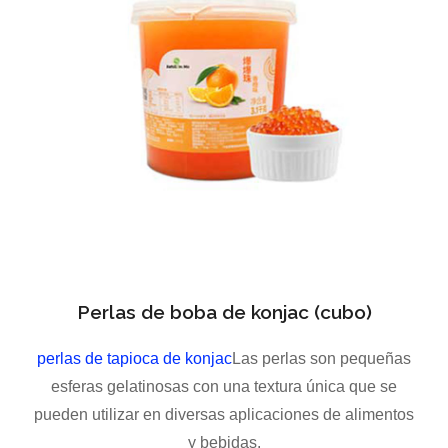
Perlas de boba de konjac (cubo)
perlas de tapioca de konjac
Las perlas son pequeñas
esferas gelatinosas con una textura única que se
pueden utilizar en diversas aplicaciones de alimentos
y bebidas.