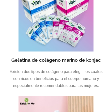
Gelatina de colágeno marino de konjac
Existen dos tipos de colágeno para elegir, los cuales
son ricos en beneficios para el cuerpo humano y
especialmente recomendables para las mujeres.