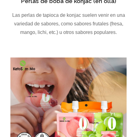
Perlas de boba de konjac (en olla)
Las perlas de tapioca de konjac suelen venir en una
variedad de sabores, como sabores frutales (fresa,
mango, lichi, etc.) u otros sabores populares.