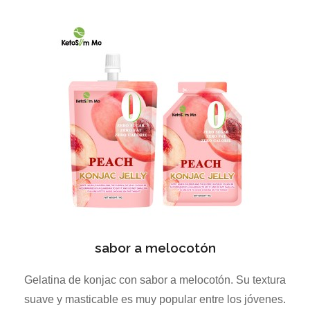
sabor a melocotón
Gelatina de konjac con sabor a melocotón. Su textura
suave y masticable es muy popular entre los jóvenes.