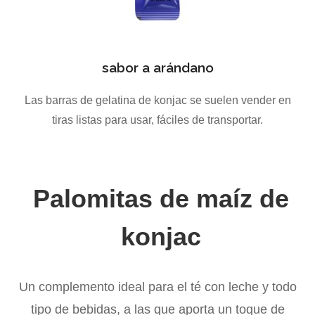
sabor a arándano
Las barras de gelatina de konjac se suelen vender en
tiras listas para usar, fáciles de transportar.
Palomitas de maíz de
konjac
Un complemento ideal para el té con leche y todo
tipo de bebidas, a las que aporta un toque de