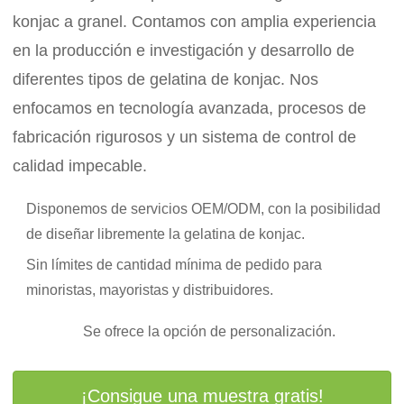
konjac a granel. Contamos con amplia experiencia
en la producción e investigación y desarrollo de
diferentes tipos de gelatina de konjac. Nos
enfocamos en tecnología avanzada, procesos de
fabricación rigurosos y un sistema de control de
calidad impecable.
Disponemos de servicios OEM/ODM, con la posibilidad
de diseñar libremente la gelatina de konjac.
Sin límites de cantidad mínima de pedido para
minoristas, mayoristas y distribuidores.
Se ofrece la opción de personalización.
¡Consigue una muestra gratis!