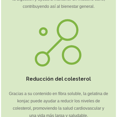
contribuyendo así al bienestar general.
Reducción del colesterol
Gracias a su contenido en fibra soluble, la gelatina de
konjac puede ayudar a reducir los niveles de
colesterol, promoviendo la salud cardiovascular y
una vida más larga y saludable.