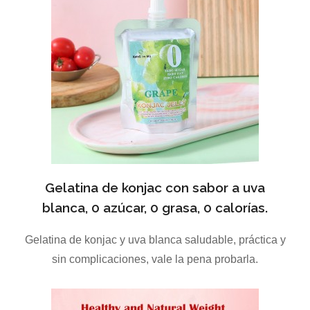
Gelatina de konjac con sabor a uva
blanca, 0 azúcar, 0 grasa, 0 calorías.
Gelatina de konjac y uva blanca saludable, práctica y
sin complicaciones, vale la pena probarla.