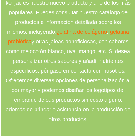
konjac es nuestro nuevo producto y uno de los más
populares. Puedes consultar nuestro catálogo de
productos e información detallada sobre los
mismos, incluyendo:
gelatina de colágeno
,
gelatina
probiótica
y otras jaleas beneficiosas, con sabores
como melocotón blanco, uva, mango, etc. Si desea
personalizar otros sabores y añadir nutrientes
específicos, póngase en contacto con nosotros.
Ofrecemos diversas opciones de personalización al
por mayor y podemos diseñar los logotipos del
empaque de sus productos sin costo alguno,
además de brindarle asistencia en la producción de
otros productos.