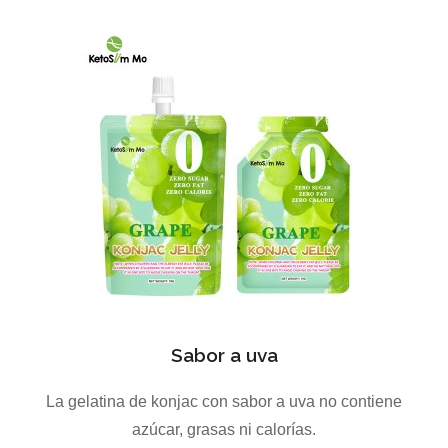
Sabor a uva
La gelatina de konjac con sabor a uva no contiene
azúcar, grasas ni calorías.