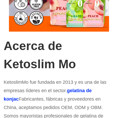
Acerca de
Ketoslim Mo
KetoslimMo fue fundada en 2013 y es una de las
empresas líderes en el sector.
gelatina de
konjac
Fabricantes, fábricas y proveedores en
China, aceptamos pedidos OEM, ODM y OBM.
Somos mayoristas profesionales de gelatina de