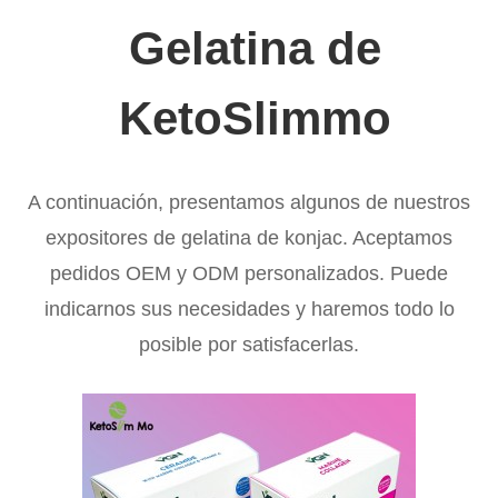
Gelatina de
KetoSlimmo
A continuación, presentamos algunos de nuestros
expositores de gelatina de konjac. Aceptamos
pedidos OEM y ODM personalizados. Puede
indicarnos sus necesidades y haremos todo lo
posible por satisfacerlas.