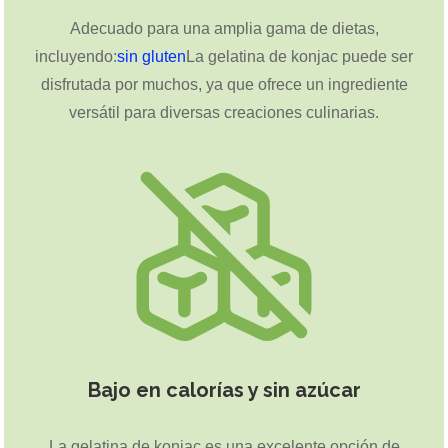
Adecuado para una amplia gama de dietas,
incluyendo:
sin gluten
La gelatina de konjac puede ser
disfrutada por muchos, ya que ofrece un ingrediente
versátil para diversas creaciones culinarias.
Bajo en calorías y sin azúcar
La gelatina de konjac es una excelente opción de