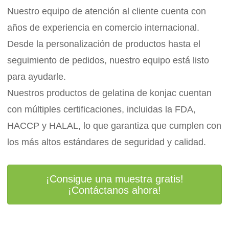
Nuestro equipo de atención al cliente cuenta con
años de experiencia en comercio internacional.
Desde la personalización de productos hasta el
seguimiento de pedidos, nuestro equipo está listo
para ayudarle.
Nuestros productos de gelatina de konjac cuentan
con múltiples certificaciones, incluidas la FDA,
HACCP y HALAL, lo que garantiza que cumplen con
los más altos estándares de seguridad y calidad.
¡Consigue una muestra gratis!
¡Contáctanos ahora!