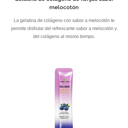
melocotón
La gelatina de colágeno con sabor a melocotón te
permite disfrutar del refrescante sabor a melocotón y
del colágeno al mismo tiempo.