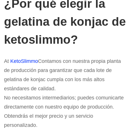
¿Por qué elegir la
gelatina de konjac de
ketoslimmo?
At
KetoSlimmo
Contamos con nuestra propia planta
de producción para garantizar que cada lote de
gelatina de konjac cumpla con los más altos
estándares de calidad.
No necesitamos intermediarios; puedes comunicarte
directamente con nuestro equipo de producción.
Obtendrás el mejor precio y un servicio
personalizado.