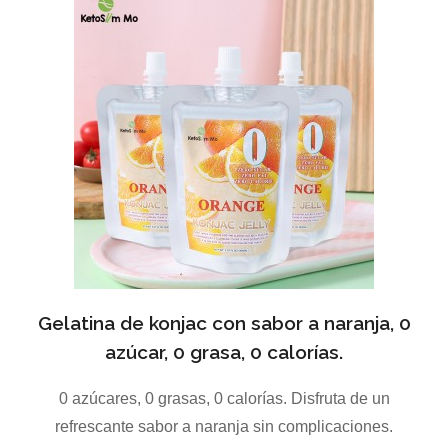
Gelatina de konjac con sabor a naranja, 0
azúcar, 0 grasa, 0 calorías.
0 azúcares, 0 grasas, 0 calorías. Disfruta de un
refrescante sabor a naranja sin complicaciones.