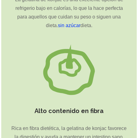
refrigerio bajo en calorías, lo que la hace perfecta
para aquellos que cuidan su peso o siguen una
dieta.
sin azúcar
dieta.
Alto contenido en fibra
Rica en fibra dietética, la gelatina de konjac favorece
la digestión y ayuda a mantener un intestino sano,