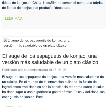
fideos de konjac en China. KetoSlimmo comenzó como una fábrica
de fideos de konjac que producía fideos para...
LEER MÁS
El auge de los espaguetis de konjac: una
versión más saludable de un plato clásico.
Publicado por el administrador el 25-03-05
El auge de los espaguetis de konjac: una versión más saludable de
un clásico. En el mundo de la innovación culinaria, la fusión de
ingredientes tradicionales con la conciencia moderna sobre la salud
ha dado lugar a una experiencia gastronómica única y deliciosa: los
espaguetis de konjac. Este...