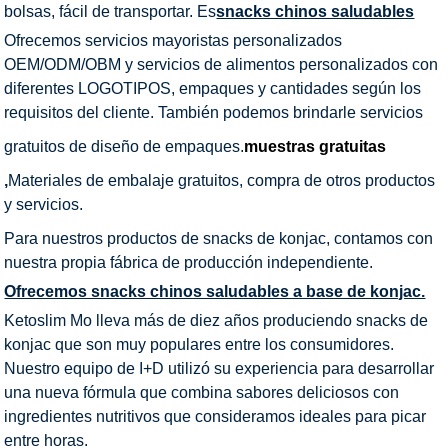
bolsas, fácil de transportar. Es
snacks chinos saludables
Ofrecemos servicios mayoristas personalizados
OEM/ODM/OBM y servicios de alimentos personalizados con
diferentes LOGOTIPOS, empaques y cantidades según los
requisitos del cliente. También podemos brindarle servicios
gratuitos de diseño de empaques.
muestras gratuitas
,
Materiales de embalaje gratuitos, compra de otros productos
y servicios.
Para nuestros productos de snacks de konjac, contamos con
nuestra propia fábrica de producción independiente.
Ofrecemos snacks chinos saludables a base de konjac.
Ketoslim Mo lleva más de diez años produciendo snacks de
konjac que son muy populares entre los consumidores.
Nuestro equipo de I+D utilizó su experiencia para desarrollar
una nueva fórmula que combina sabores deliciosos con
ingredientes nutritivos que consideramos ideales para picar
entre horas.