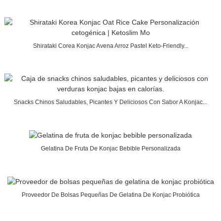
Shirataki Corea Konjac Avena Arroz Pastel Keto-Friendly...
Snacks Chinos Saludables, Picantes Y Deliciosos Con Sabor A Konjac...
Gelatina De Fruta De Konjac Bebible Personalizada
Proveedor De Bolsas Pequeñas De Gelatina De Konjac Probiótica