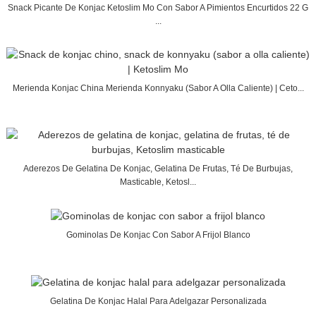
Snack Picante De Konjac Ketoslim Mo Con Sabor A Pimientos Encurtidos 22 G
...
Merienda Konjac China Merienda Konnyaku (sabor A Olla Caliente) | Ceto...
Aderezos De Gelatina De Konjac, Gelatina De Frutas, Té De Burbujas,
Masticable, Ketosl...
Gominolas De Konjac Con Sabor A Frijol Blanco
Gelatina De Konjac Halal Para Adelgazar Personalizada