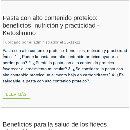
Pasta con alto contenido proteico:
beneficios, nutrición y practicidad -
Ketoslimmo
Publicado por el administrador el 25-11-11
Pasta con alto contenido proteico: beneficios, nutrición y practicidad
Índice 1. ¿Puede la pasta con alto contenido proteico ayudar a
perder peso? 2. ¿Puede la pasta con alto contenido proteico
favorecer el crecimiento muscular? 3. ¿Se considera la pasta con
alto contenido proteico un alimento bajo en carbohidratos? 4. ¿Es
saludable la pasta con alto contenido proteico?...
LEER MÁS
Beneficios para la salud de los fideos