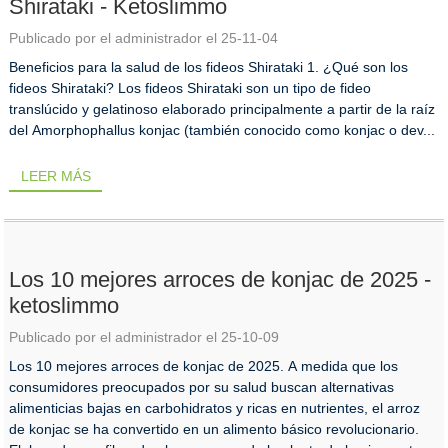
Shirataki - Ketoslimmo
Publicado por el administrador el 25-11-04
Beneficios para la salud de los fideos Shirataki 1. ¿Qué son los
fideos Shirataki? Los fideos Shirataki son un tipo de fideo
translúcido y gelatinoso elaborado principalmente a partir de la raíz
del Amorphophallus konjac (también conocido como konjac o dev...
LEER MÁS
Los 10 mejores arroces de konjac de 2025 -
ketoslimmo
Publicado por el administrador el 25-10-09
Los 10 mejores arroces de konjac de 2025. A medida que los
consumidores preocupados por su salud buscan alternativas
alimenticias bajas en carbohidratos y ricas en nutrientes, el arroz
de konjac se ha convertido en un alimento básico revolucionario.