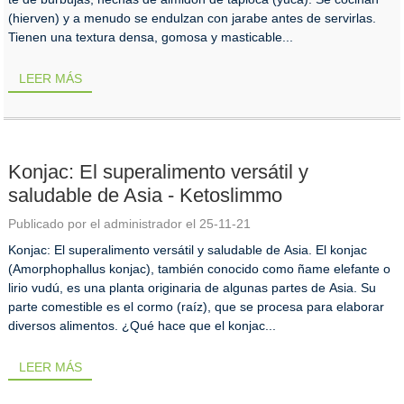
(hierven) y a menudo se endulzan con jarabe antes de servirlas.
Tienen una textura densa, gomosa y masticable...
LEER MÁS
Konjac: El superalimento versátil y
saludable de Asia - Ketoslimmo
Publicado por el administrador el 25-11-21
Konjac: El superalimento versátil y saludable de Asia. El konjac
(Amorphophallus konjac), también conocido como ñame elefante o
lirio vudú, es una planta originaria de algunas partes de Asia. Su
parte comestible es el cormo (raíz), que se procesa para elaborar
diversos alimentos. ¿Qué hace que el konjac...
LEER MÁS