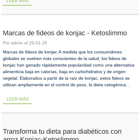
LEER MÁS
Marcas de fideos de konjac - Ketoslimmo
Por admin el 26-01-26
Marcas de fideos de konjac A medida que los consumidores
globales se vuelven más conscientes de la salud, los fideos de
konjac han ganado rápidamente popularidad como una alternativa
alimenticia baja en calorías, baja en carbohidratos y de origen
vegetal. Elaborados a partir de la raíz de konjac, estos fideos se
utilizan ampliamente en el control de peso, la dieta cetogénica...
LEER MÁS
Transforma tu dieta para diabéticos con
arroz Konjac-Ketoslimmo