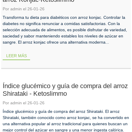
Por admin el 26-01-26
Transforma tu dieta para diabéticos con arroz konjac. Controlar la
diabetes no significa renunciar a comidas satisfactorias. Con la
selección adecuada de alimentos, es posible disfrutar de variedad,
saciedad y sabor manteniendo estables los niveles de azúcar en
sangre. El arroz konjac ofrece una alternativa moderna...
LEER MÁS
Índice glucémico y guía de compra del arroz
Shirataki - Ketoslimmo
Por admin el 26-01-26
Índice glucémico y guía de compra del arroz Shirataki. El arroz
Shirataki, también conocido como arroz konjac, se ha convertido en
una alternativa popular al arroz tradicional para quienes buscan un
mejor control del azúcar en sangre y una menor ingesta calórica.