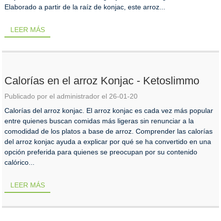
Elaborado a partir de la raíz de konjac, este arroz...
LEER MÁS
Calorías en el arroz Konjac - Ketoslimmo
Publicado por el administrador el 26-01-20
Calorías del arroz konjac. El arroz konjac es cada vez más popular
entre quienes buscan comidas más ligeras sin renunciar a la
comodidad de los platos a base de arroz. Comprender las calorías
del arroz konjac ayuda a explicar por qué se ha convertido en una
opción preferida para quienes se preocupan por su contenido
calórico...
LEER MÁS