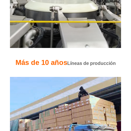
Más de 10 años
Líneas de producción