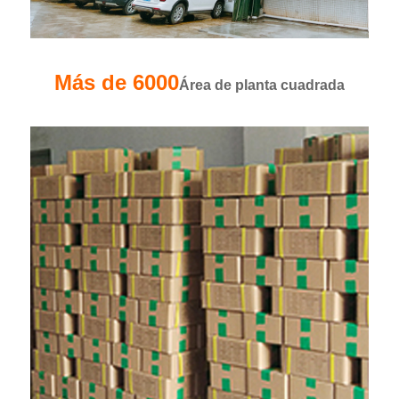
Más de 6000
Área de planta cuadrada