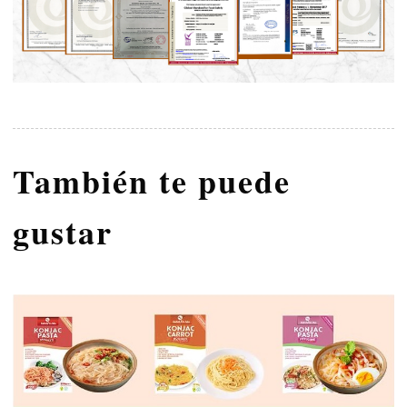
También te puede
gustar