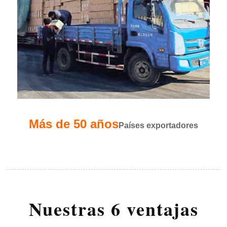
Más de 50 años
Países exportadores
Nuestras 6 ventajas