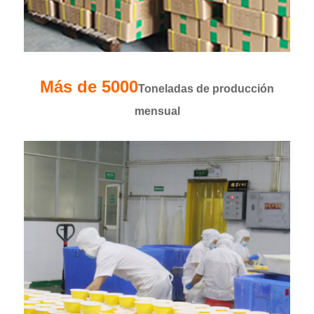
Más de 5000
Toneladas de producción
mensual