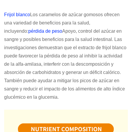
Frijol blanco
Los caramelos de azúcar gomosos ofrecen
una variedad de beneficios para la salud,
incluyendo:
pérdida de peso
Apoyo, control del azúcar en
sangre y posibles beneficios para la salud intestinal. Las
investigaciones demuestran que el extracto de frijol blanco
puede favorecer la pérdida de peso al inhibir la actividad
de la alfa-amilasa, interferir con la descomposición y
absorción de carbohidratos y generar un déficit calórico.
También puede ayudar a mitigar los picos de azúcar en
sangre y reducir el impacto de los alimentos de alto índice
glucémico en la glucemia.