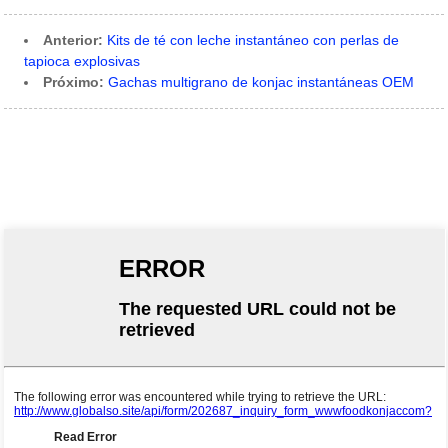
Anterior:
Kits de té con leche instantáneo con perlas de
tapioca explosivas
Próximo:
Gachas multigrano de konjac instantáneas OEM