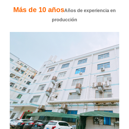
Más de 10 años
Años de experiencia en
producción