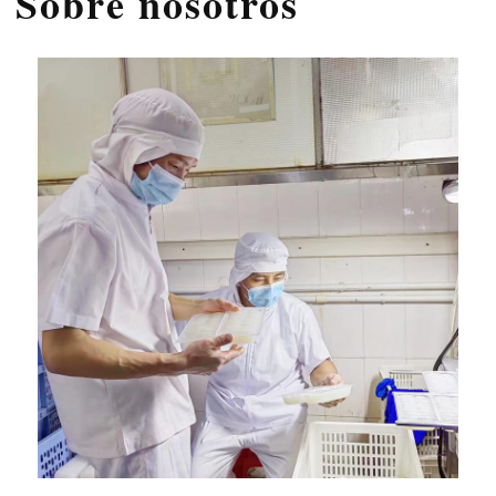
Sobre nosotros