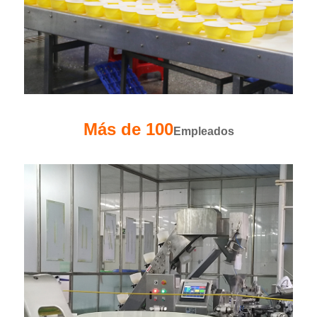
Más de 100
Empleados