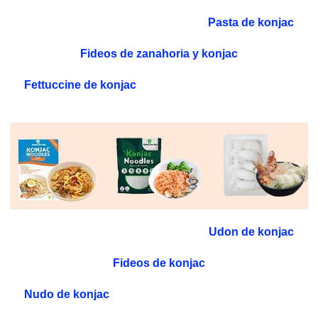
Pasta de konjac
Fideos de zanahoria y konjac
Fettuccine de konjac
Udon de konjac
Fideos de konjac
Nudo de konjac