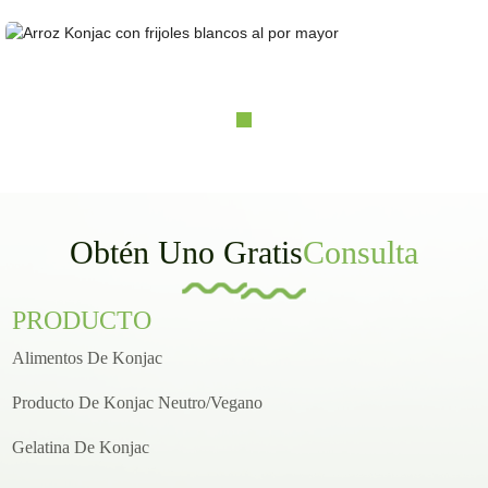
Arroz Konjac con frijoles blancos al por mayor
Obtén Uno Gratis
Consulta
PRODUCTO
Alimentos De Konjac
Producto De Konjac Neutro/vegano
Gelatina De Konjac