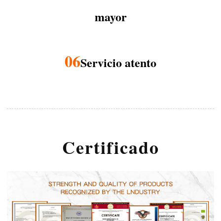
mayor
06
Servicio atento
Certificado