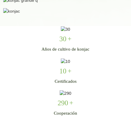
30
+
Años de cultivo de konjac
10
+
Certificados
290
+
Cooperación