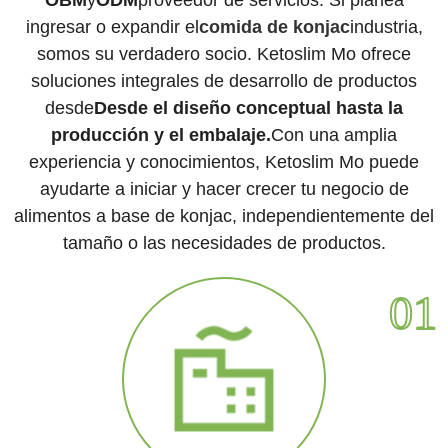
ingresar o expandir el
comida de konjac
industria,
somos su verdadero socio. Ketoslim Mo ofrece
soluciones integrales de desarrollo de productos
desde
Desde el diseño conceptual hasta la
producción y el embalaje.
Con una amplia
experiencia y conocimientos, Ketoslim Mo puede
ayudarte a iniciar y hacer crecer tu negocio de
alimentos a base de konjac, independientemente del
tamaño o las necesidades de productos.
01