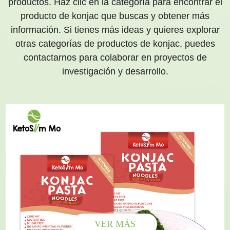
productos. Haz clic en la categoría para encontrar el
producto de konjac que buscas y obtener más
información. Si tienes más ideas y quieres explorar
otras categorías de productos de konjac, puedes
contactarnos para colaborar en proyectos de
investigación y desarrollo.
VER MÁS