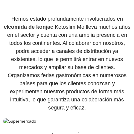
Hemos estado profundamente involucrados en
el
comida de konjac
Ketoslim Mo lleva muchos años
en el sector y cuenta con una amplia presencia en
todos los continentes. Al colaborar con nosotros,
podrá acceder a canales de distribución ya
existentes, lo que le permitirá entrar en nuevos
mercados y ampliar su base de clientes.
Organizamos ferias gastronómicas en numerosos
países para que los clientes conozcan y
experimenten nuestros productos de forma más
intuitiva, lo que garantiza una colaboración más
segura y eficaz.