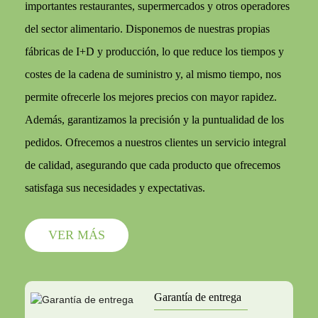
importantes restaurantes, supermercados y otros operadores
del sector alimentario. Disponemos de nuestras propias
fábricas de I+D y producción, lo que reduce los tiempos y
costes de la cadena de suministro y, al mismo tiempo, nos
permite ofrecerle los mejores precios con mayor rapidez.
Además, garantizamos la precisión y la puntualidad de los
pedidos. Ofrecemos a nuestros clientes un servicio integral
de calidad, asegurando que cada producto que ofrecemos
satisfaga sus necesidades y expectativas.
VER MÁS
Garantía de entrega