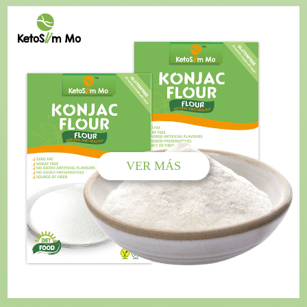
VER MÁS