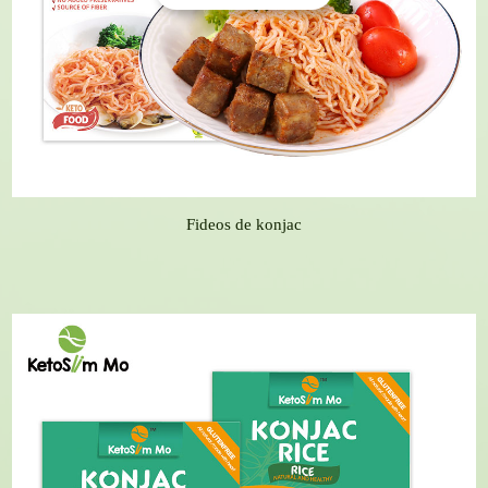
Fideos de konjac