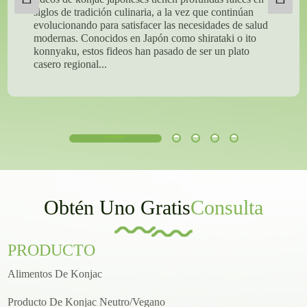
siglos de tradición culinaria, a la vez que continúan
evolucionando para satisfacer las necesidades de salud
modernas. Conocidos en Japón como shirataki o ito
konnyaku, estos fideos han pasado de ser un plato
casero regional...
Obtén Uno Gratis
Consulta
PRODUCTO
Alimentos De Konjac
Producto De Konjac Neutro/vegano