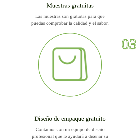
Muestras gratuitas
Las muestras son gratuitas para que
puedas comprobar la calidad y el sabor.
03
Diseño de empaque gratuito
Contamos con un equipo de diseño
profesional que le ayudará a diseñar su