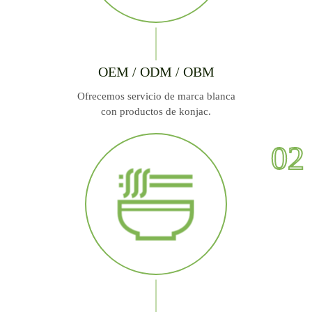
OEM / ODM / OBM
Ofrecemos servicio de marca blanca
con productos de konjac.
02