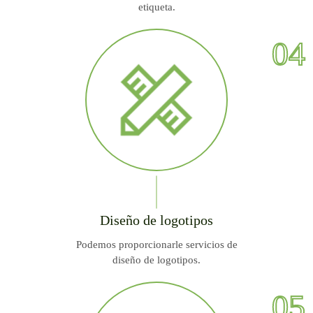
etiqueta.
04
Diseño de logotipos
Podemos proporcionarle servicios de
diseño de logotipos.
05