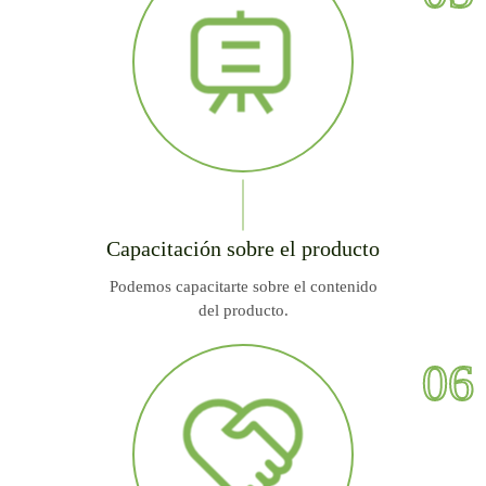
Capacitación sobre el producto
Podemos capacitarte sobre el contenido
del producto.
06