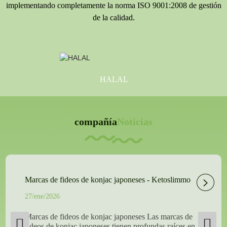
implementando completamente la norma ISO 9001:2008 de gestión
de la calidad.
HALAL
compañía
Noticias
Marcas de fideos de konjac japoneses - Ketoslimmo
27/ene/2026
Marcas de fideos de konjac japoneses Las marcas de
fideos de konjac japoneses tienen profundas raíces en