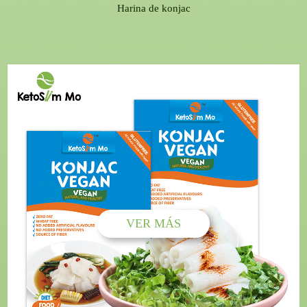
Harina de konjac
VER MÁS