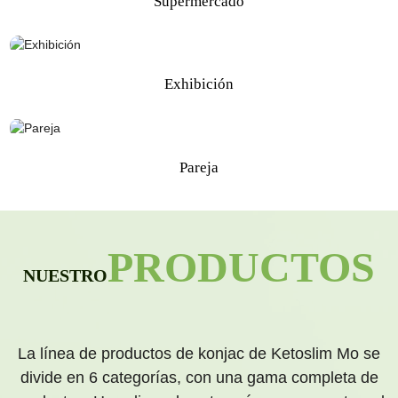
Supermercado
Exhibición
Pareja
PRODUCTOS
NUESTRO
La línea de productos de konjac de Ketoslim Mo se
divide en 6 categorías, con una gama completa de