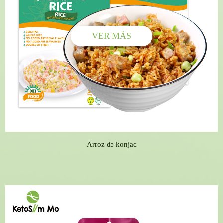
VER MÁS
Arroz de konjac