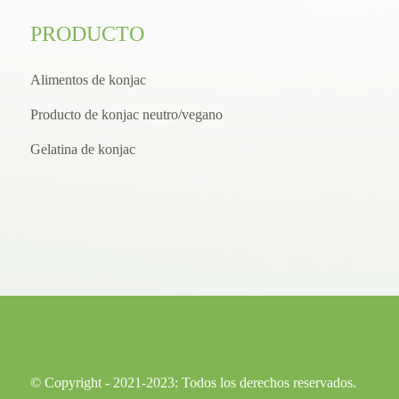
PRODUCTO
Alimentos de konjac
Producto de konjac neutro/vegano
Gelatina de konjac
© Copyright - 2021-2023: Todos los derechos reservados.