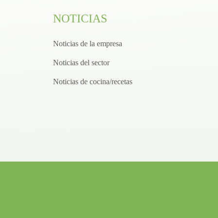
NOTICIAS
Noticias de la empresa
Noticias del sector
Noticias de cocina/recetas