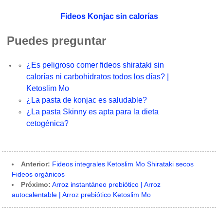
Fideos Konjac sin calorías
Puedes preguntar
¿Es peligroso comer fideos shirataki sin
calorías ni carbohidratos todos los días? |
Ketoslim Mo
¿La pasta de konjac es saludable?
¿La pasta Skinny es apta para la dieta
cetogénica?
Anterior:
Fideos integrales Ketoslim Mo Shirataki secos
Fideos orgánicos
Próximo:
Arroz instantáneo prebiótico | Arroz
autocalentable | Arroz prebiótico Ketoslim Mo