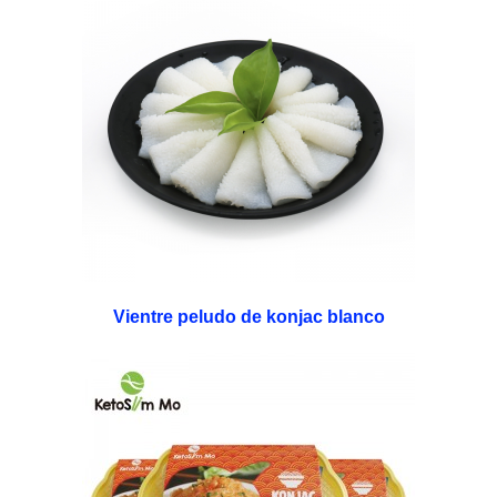
Vientre peludo de konjac blanco