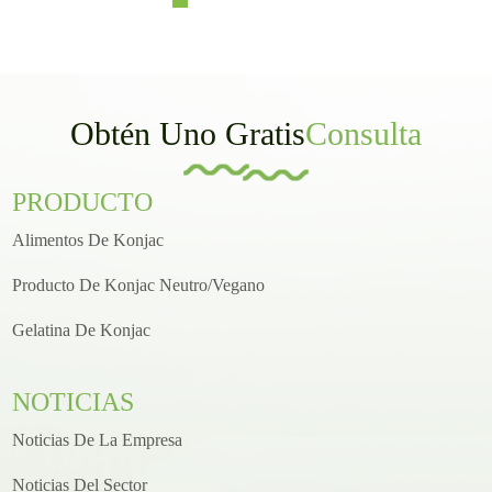
Obtén Uno Gratis
Consulta
PRODUCTO
Alimentos De Konjac
Producto De Konjac Neutro/vegano
Gelatina De Konjac
NOTICIAS
Noticias De La Empresa
Noticias Del Sector