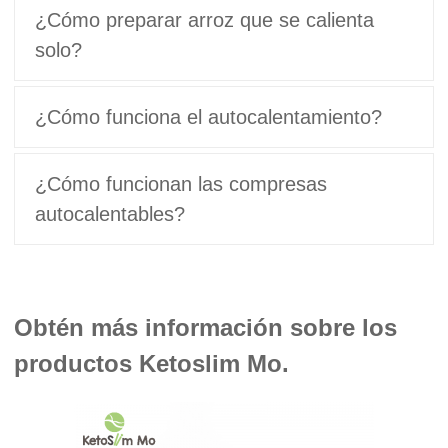
¿Cómo preparar arroz que se calienta
solo?
¿Cómo funciona el autocalentamiento?
¿Cómo funcionan las compresas
autocalentables?
Obtén más información sobre los
productos Ketoslim Mo.