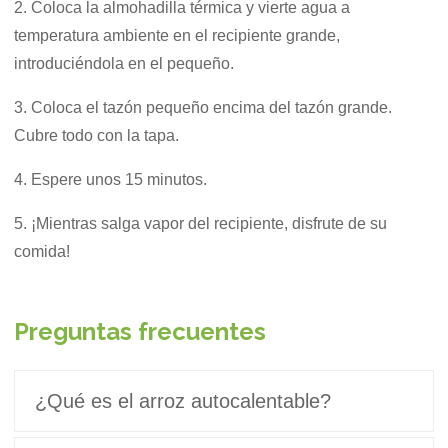
2. Coloca la almohadilla térmica y vierte agua a
temperatura ambiente en el recipiente grande,
introduciéndola en el pequeño.
3. Coloca el tazón pequeño encima del tazón grande.
Cubre todo con la tapa.
4. Espere unos 15 minutos.
5. ¡Mientras salga vapor del recipiente, disfrute de su
comida!
Preguntas frecuentes
¿Qué es el arroz autocalentable?