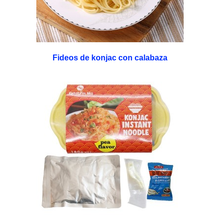
Fideos de konjac con calabaza