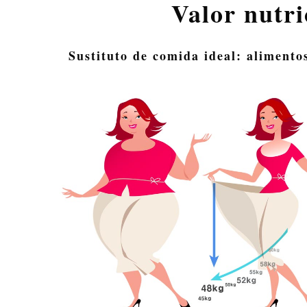
Valor nutri
Sustituto de comida ideal: alimento