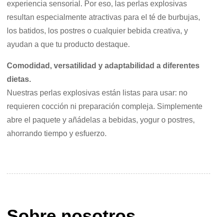
experiencia sensorial. Por eso, las perlas explosivas
resultan especialmente atractivas para el té de burbujas,
los batidos, los postres o cualquier bebida creativa, y
ayudan a que tu producto destaque.
Comodidad, versatilidad y adaptabilidad a diferentes
dietas.
Nuestras perlas explosivas están listas para usar: no
requieren cocción ni preparación compleja. Simplemente
abre el paquete y añádelas a bebidas, yogur o postres,
ahorrando tiempo y esfuerzo.
Sobre nosotros