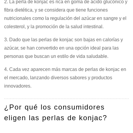
2. La perla de konjac es rica en goma de ácido glucónico y
fibra dietética, y se considera que tiene funciones
nutricionales como la regulación del azúcar en sangre y el
colesterol, y la promoción de la salud intestinal.
3. Dado que las perlas de konjac son bajas en calorías y
azúcar, se han convertido en una opción ideal para las
personas que buscan un estilo de vida saludable.
4. Cada vez aparecen más marcas de perlas de konjac en
el mercado, lanzando diversos sabores y productos
innovadores.
¿Por qué los consumidores
eligen las perlas de konjac?