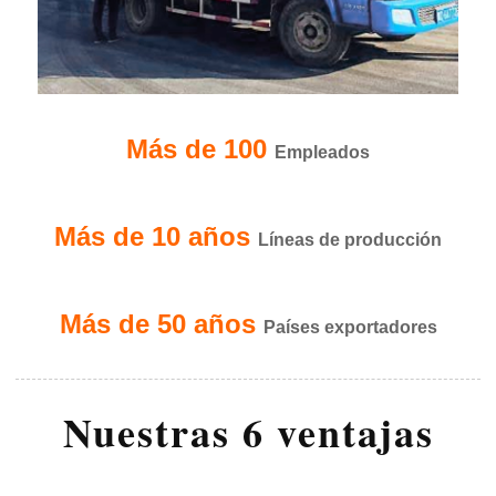
Más de 100
Empleados
Más de 10 años
Líneas de producción
Más de 50 años
Países exportadores
Nuestras 6 ventajas