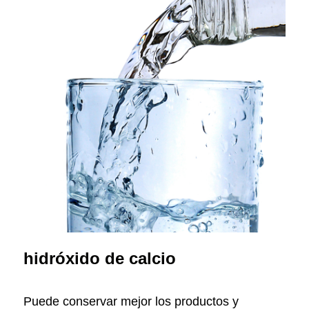
hidróxido de calcio
Puede conservar mejor los productos y