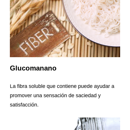
Glucomanano
La fibra soluble que contiene puede ayudar a
promover una sensación de saciedad y
satisfacción.