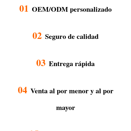
01
OEM/ODM personalizado
02
Seguro de calidad
03
Entrega rápida
04
Venta al por menor y al por
mayor