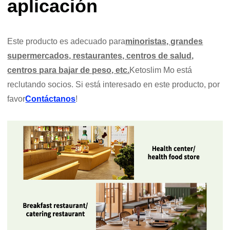
aplicación
Este producto es adecuado para
minoristas, grandes
supermercados, restaurantes, centros de salud,
centros para bajar de peso, etc.
Ketoslim Mo está
reclutando socios. Si está interesado en este producto, por
favor
Contáctanos
!