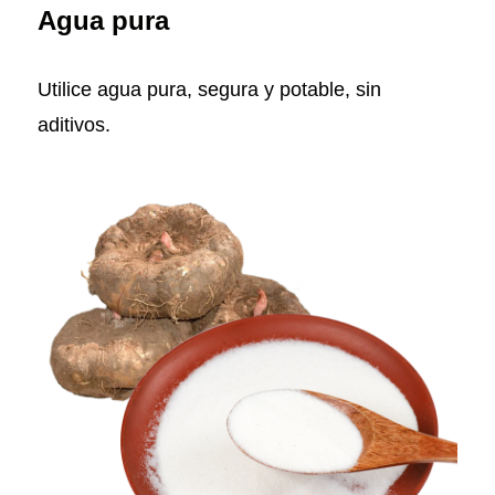
Agua pura
Utilice agua pura, segura y potable, sin
aditivos.