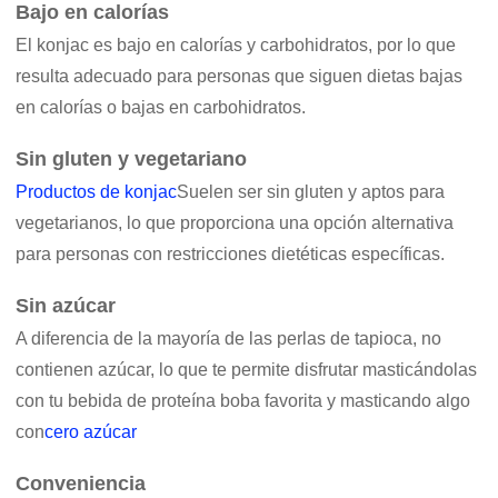
Bajo en calorías
El konjac es bajo en calorías y carbohidratos, por lo que
resulta adecuado para personas que siguen dietas bajas
en calorías o bajas en carbohidratos.
Sin gluten y vegetariano
Productos de konjac
Suelen ser sin gluten y aptos para
vegetarianos, lo que proporciona una opción alternativa
para personas con restricciones dietéticas específicas.
Sin azúcar
A diferencia de la mayoría de las perlas de tapioca, no
contienen azúcar, lo que te permite disfrutar masticándolas
con tu bebida de proteína boba favorita y masticando algo
con
cero azúcar
Conveniencia