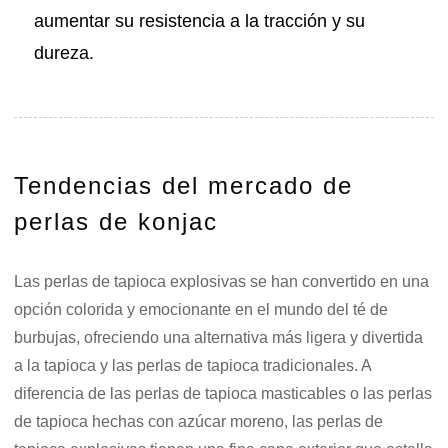
aumentar su resistencia a la tracción y su
dureza.
Tendencias del mercado de
perlas de konjac
Las perlas de tapioca explosivas se han convertido en una
opción colorida y emocionante en el mundo del té de
burbujas, ofreciendo una alternativa más ligera y divertida
a la tapioca y las perlas de tapioca tradicionales. A
diferencia de las perlas de tapioca masticables o las perlas
de tapioca hechas con azúcar moreno, las perlas de