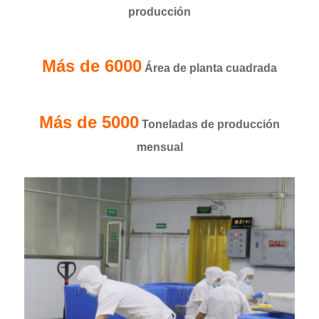
producción
Más de 6000
Área de planta cuadrada
Más de 5000
Toneladas de producción
mensual