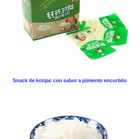
Snack de konjac con sabor a pimiento encurtido