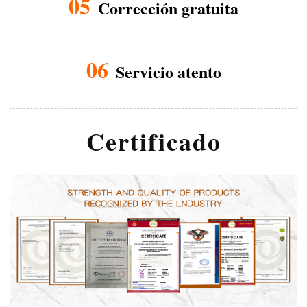
05
Corrección gratuita
06
Servicio atento
Certificado