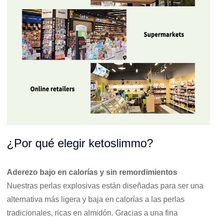
¿Por qué elegir ketoslimmo?
Aderezo bajo en calorías y sin remordimientos
Nuestras perlas explosivas están diseñadas para ser una
alternativa más ligera y baja en calorías a las perlas
tradicionales, ricas en almidón. Gracias a una fina