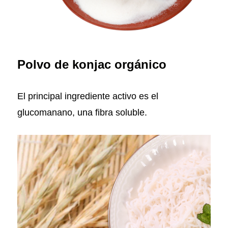
Polvo de konjac orgánico
El principal ingrediente activo es el
glucomanano, una fibra soluble.