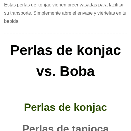
Estas perlas de konjac vienen preenvasadas para facilitar
su transporte. Simplemente abre el envase y viértelas en tu
bebida.
Perlas de konjac
vs. Boba
Perlas de konjac
Perlas de tapioca