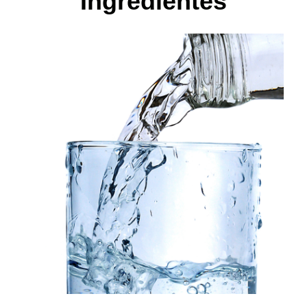
Ingredientes