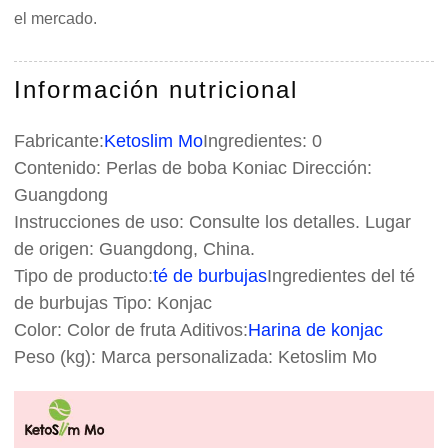
el mercado.
Información nutricional
Fabricante:
Ketoslim Mo
Ingredientes: 0
Contenido: Perlas de boba Koniac Dirección:
Guangdong
Instrucciones de uso: Consulte los detalles. Lugar
de origen: Guangdong, China.
Tipo de producto:
té de burbujas
Ingredientes del té
de burbujas Tipo: Konjac
Color: Color de fruta Aditivos:
Harina de konjac
Peso (kg): Marca personalizada: Ketoslim Mo