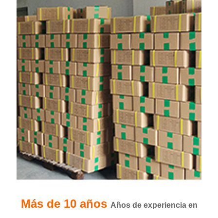
Más de 10 años
Años de experiencia en