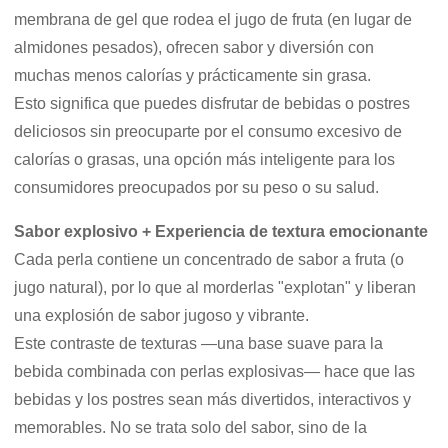
membrana de gel que rodea el jugo de fruta (en lugar de
almidones pesados), ofrecen sabor y diversión con
muchas menos calorías y prácticamente sin grasa.
Esto significa que puedes disfrutar de bebidas o postres
deliciosos sin preocuparte por el consumo excesivo de
calorías o grasas, una opción más inteligente para los
consumidores preocupados por su peso o su salud.
Sabor explosivo + Experiencia de textura emocionante
Cada perla contiene un concentrado de sabor a fruta (o
jugo natural), por lo que al morderlas "explotan" y liberan
una explosión de sabor jugoso y vibrante.
Este contraste de texturas —una base suave para la
bebida combinada con perlas explosivas— hace que las
bebidas y los postres sean más divertidos, interactivos y
memorables. No se trata solo del sabor, sino de la