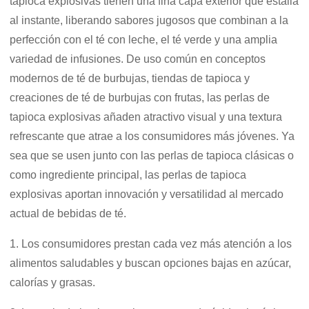
tapioca explosivas tienen una fina capa exterior que estalla
al instante, liberando sabores jugosos que combinan a la
perfección con el té con leche, el té verde y una amplia
variedad de infusiones. De uso común en conceptos
modernos de té de burbujas, tiendas de tapioca y
creaciones de té de burbujas con frutas, las perlas de
tapioca explosivas añaden atractivo visual y una textura
refrescante que atrae a los consumidores más jóvenes. Ya
sea que se usen junto con las perlas de tapioca clásicas o
como ingrediente principal, las perlas de tapioca
explosivas aportan innovación y versatilidad al mercado
actual de bebidas de té.
1. Los consumidores prestan cada vez más atención a los
alimentos saludables y buscan opciones bajas en azúcar,
calorías y grasas.