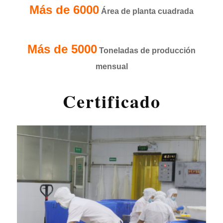
Más de 6000
Área de planta cuadrada
Más de 5000
Toneladas de producción
mensual
Certificado