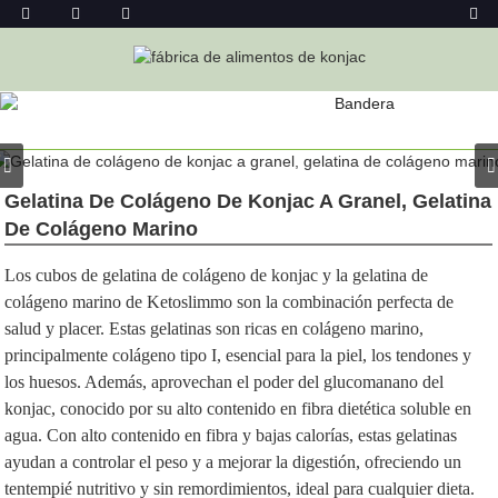
PRODUCTO
Hogar
Gelatina De Konjac
Gelatina De Colágeno De Konjac A Granel, Gelatina
De Colágeno Marino
Los cubos de gelatina de colágeno de konjac y la gelatina de
colágeno marino de Ketoslimmo son la combinación perfecta de
salud y placer. Estas gelatinas son ricas en colágeno marino,
principalmente colágeno tipo I, esencial para la piel, los tendones y
los huesos. Además, aprovechan el poder del glucomanano del
konjac, conocido por su alto contenido en fibra dietética soluble en
agua. Con alto contenido en fibra y bajas calorías, estas gelatinas
ayudan a controlar el peso y a mejorar la digestión, ofreciendo un
tentempié nutritivo y sin remordimientos, ideal para cualquier dieta.