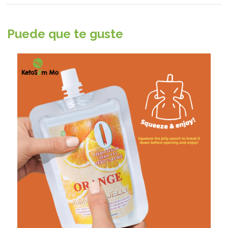
Puede que te guste