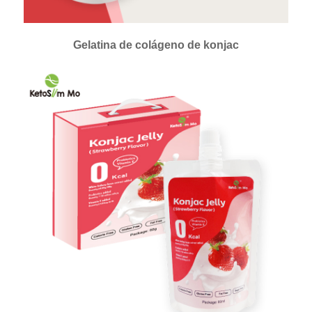
Gelatina de colágeno de konjac