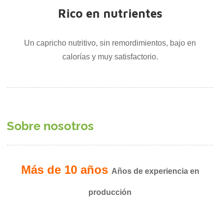
Rico en nutrientes
Un capricho nutritivo, sin remordimientos, bajo en
calorías y muy satisfactorio.
Sobre nosotros
Más de 10 años
Años de experiencia en
producción