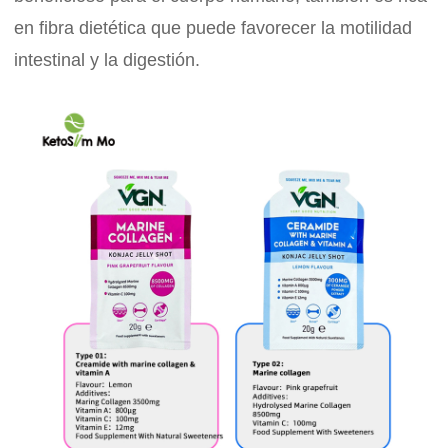
en fibra dietética que puede favorecer la motilidad
intestinal y la digestión.