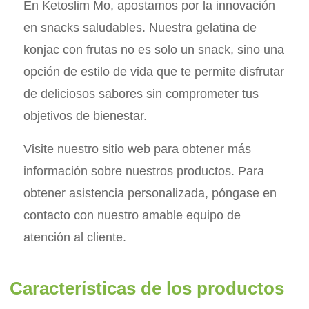
En Ketoslim Mo, apostamos por la innovación
en snacks saludables. Nuestra gelatina de
konjac con frutas no es solo un snack, sino una
opción de estilo de vida que te permite disfrutar
de deliciosos sabores sin comprometer tus
objetivos de bienestar.
Visite nuestro sitio web para obtener más
información sobre nuestros productos. Para
obtener asistencia personalizada, póngase en
contacto con nuestro amable equipo de
atención al cliente.
Características de los productos