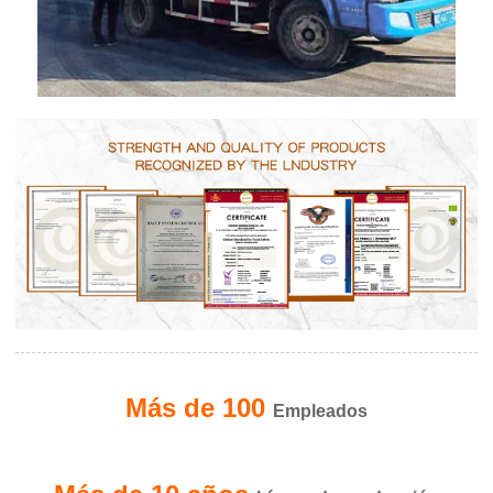
Más de 100
Empleados