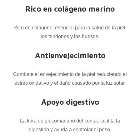
Rico en colágeno marino
Rico en colágeno, esencial para la salud de la piel,
los tendones y los huesos.
Antienvejecimiento
Combate el envejecimiento de la piel reduciendo el
estrés oxidativo y el daño causado por la luz solar.
Apoyo digestivo
La fibra de glucomanano del konjac facilita la
digestión y ayuda a controlar el peso.