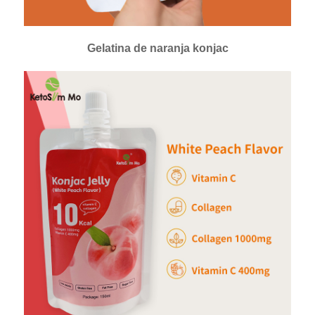
Gelatina de naranja konjac