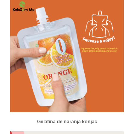
Gelatina de naranja konjac