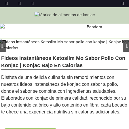
PRODUCTO
Hogar
Alimentos De Konjac
Fideos De Konjac
Fideos
Instantáneos De Konjac
Fideos Instantáneos Ketoslim Mo Sabor Pollo Con
Konjac | Konjac Bajo En Calorías
Disfruta de una delicia culinaria sin remordimientos con
nuestros fideos instantáneos de konjac con sabor a pollo,
donde el sabor se combina con ingredientes saludables.
Elaborados con konjac de primera calidad, reconocido por su
bajo contenido calórico y alto contenido en fibra, cada bocado
te ofrece una experiencia nutritiva sin calorías adicionales.