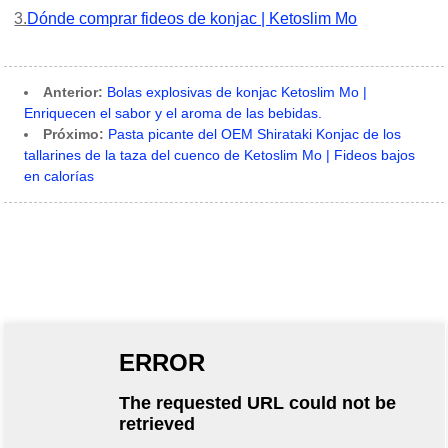
3.
Dónde comprar fideos de konjac | Ketoslim Mo
Anterior:
Bolas explosivas de konjac Ketoslim Mo |
Enriquecen el sabor y el aroma de las bebidas.
Próximo:
Pasta picante del OEM Shirataki Konjac de los
tallarines de la taza del cuenco de Ketoslim Mo | Fideos bajos
en calorías