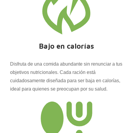
Bajo en calorías
Disfruta de una comida abundante sin renunciar a tus
objetivos nutricionales. Cada ración está
cuidadosamente diseñada para ser baja en calorías,
ideal para quienes se preocupan por su salud.