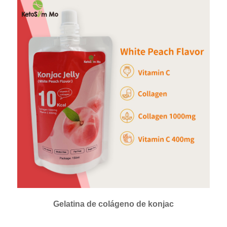
Gelatina de colágeno de konjac