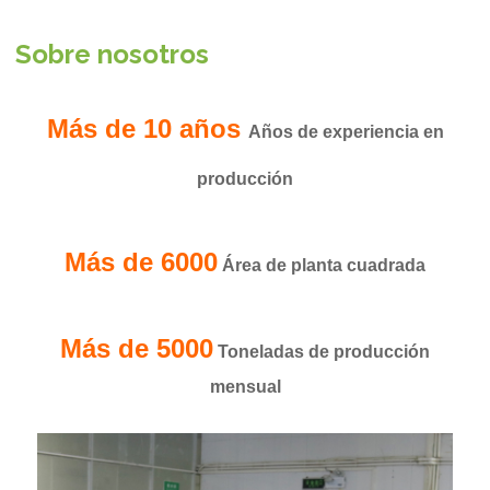
Sobre nosotros
Más de 10 años
Años de experiencia en
producción
Más de 6000
Área de planta cuadrada
Más de 5000
Toneladas de producción
mensual