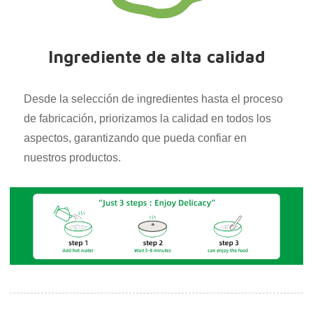
Ingrediente de alta calidad
Desde la selección de ingredientes hasta el proceso
de fabricación, priorizamos la calidad en todos los
aspectos, garantizando que pueda confiar en
nuestros productos.