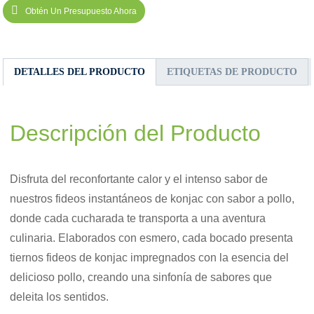
Obtén Un Presupuesto Ahora
DETALLES DEL PRODUCTO
ETIQUETAS DE PRODUCTO
Descripción del Producto
Disfruta del reconfortante calor y el intenso sabor de
nuestros fideos instantáneos de konjac con sabor a pollo,
donde cada cucharada te transporta a una aventura
culinaria. Elaborados con esmero, cada bocado presenta
tiernos fideos de konjac impregnados con la esencia del
delicioso pollo, creando una sinfonía de sabores que
deleita los sentidos.