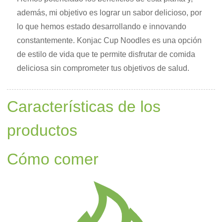
además, mi objetivo es lograr un sabor delicioso, por
lo que hemos estado desarrollando e innovando
constantemente. Konjac Cup Noodles es una opción
de estilo de vida que te permite disfrutar de comida
deliciosa sin comprometer tus objetivos de salud.
Características de los
productos
Cómo comer