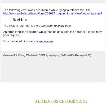
PROVEEDORES DE ALIMENTOS DE
KONJAC
ALIMENTOS CETOGÉNICOS