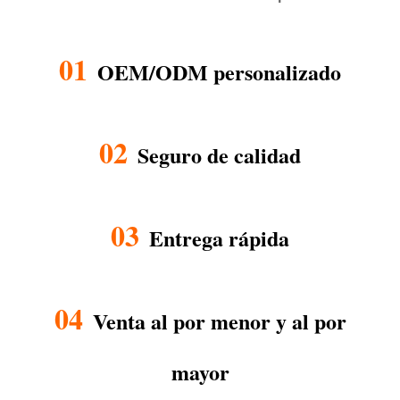
01
OEM/ODM personalizado
02
Seguro de calidad
03
Entrega rápida
04
Venta al por menor y al por
mayor