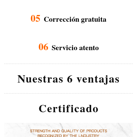
05
Corrección gratuita
06
Servicio atento
Nuestras 6 ventajas
Certificado