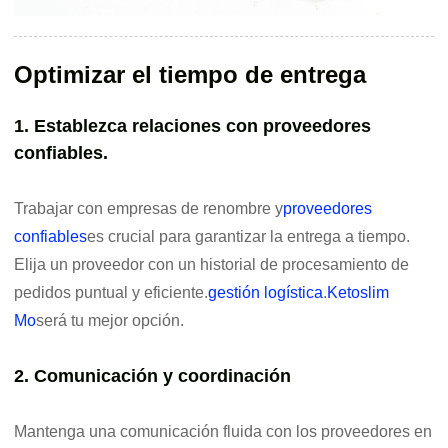
Optimizar el tiempo de entrega
1. Establezca relaciones con proveedores
confiables.
Trabajar con empresas de renombre y
proveedores
confiables
es crucial para garantizar la entrega a tiempo.
Elija un proveedor con un historial de procesamiento de
pedidos puntual y eficiente.
gestión logística
.
Ketoslim
Mo
será tu mejor opción.
2. Comunicación y coordinación
Mantenga una comunicación fluida con los proveedores en