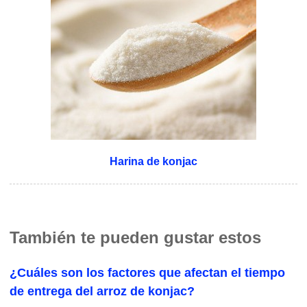
Harina de konjac
También te pueden gustar estos
¿Cuáles son los factores que afectan el tiempo
de entrega del arroz de konjac?