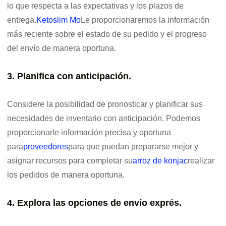
lo que respecta a las expectativas y los plazos de
entrega.
Ketoslim Mo
Le proporcionaremos la información
más reciente sobre el estado de su pedido y el progreso
del envío de manera oportuna.
3. Planifica con anticipación.
Considere la posibilidad de pronosticar y planificar sus
necesidades de inventario con anticipación. Podemos
proporcionarle información precisa y oportuna
para
proveedores
para que puedan prepararse mejor y
asignar recursos para completar su
arroz de konjac
realizar
los pedidos de manera oportuna.
4. Explora las opciones de envío exprés.