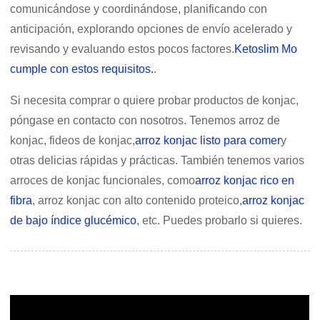
comunicándose y coordinándose, planificando con
anticipación, explorando opciones de envío acelerado y
revisando y evaluando estos pocos factores.
Ketoslim Mo
cumple con estos requisitos.
.
Si necesita comprar o quiere probar productos de konjac,
póngase en contacto con nosotros. Tenemos arroz de
konjac, fideos de konjac,
arroz konjac listo para comer
y
otras delicias rápidas y prácticas. También tenemos varios
arroces de konjac funcionales, como
arroz konjac rico en
fibra
, arroz konjac con alto contenido proteico,
arroz konjac
de bajo índice glucémico
, etc. Puedes probarlo si quieres.