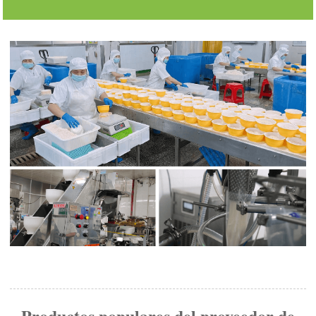
Productos populares del proveedor de