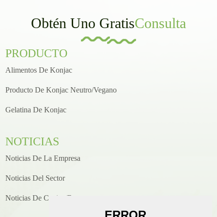
Obtén Uno Gratis
Consulta
PRODUCTO
Alimentos De Konjac
Producto De Konjac Neutro/vegano
Gelatina De Konjac
NOTICIAS
Noticias De La Empresa
Noticias Del Sector
Noticias De Cocina/recetas