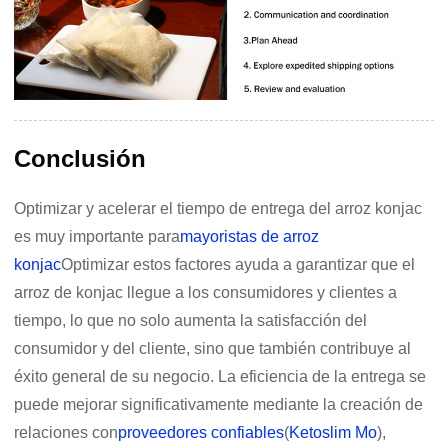
Conclusión
Optimizar y acelerar el tiempo de entrega del arroz konjac
es muy importante para
mayoristas de arroz
konjac
Optimizar estos factores ayuda a garantizar que el
arroz de konjac llegue a los consumidores y clientes a
tiempo, lo que no solo aumenta la satisfacción del
consumidor y del cliente, sino que también contribuye al
éxito general de su negocio. La eficiencia de la entrega se
puede mejorar significativamente mediante la creación de
relaciones con
proveedores confiables
(
Ketoslim Mo
),