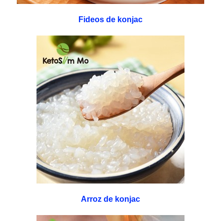
Fideos de konjac
Arroz de konjac