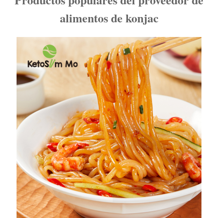
alimentos de konjac