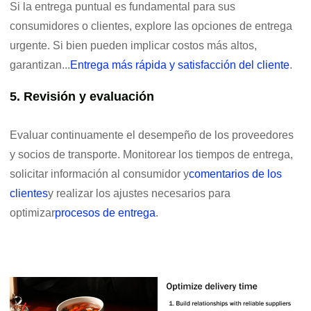
Si la entrega puntual es fundamental para sus
consumidores o clientes, explore las opciones de entrega
urgente. Si bien pueden implicar costos más altos,
garantizan...
Entrega más rápida y satisfacción del cliente
.
5. Revisión y evaluación
Evaluar continuamente el desempeño de los proveedores
y socios de transporte. Monitorear los tiempos de entrega,
solicitar información al consumidor y
comentarios de los
clientes
y realizar los ajustes necesarios para
optimizar
procesos de entrega
.