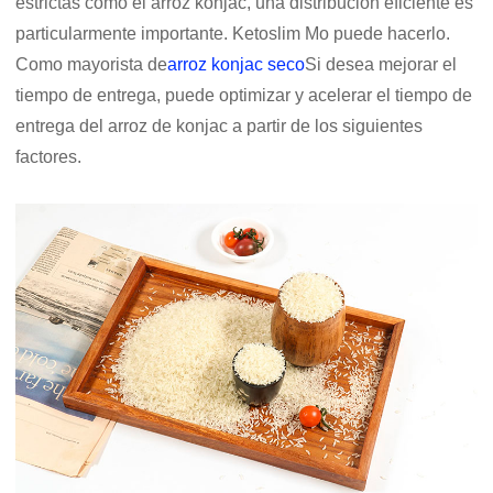
estrictas como el arroz konjac, una distribución eficiente es
particularmente importante. Ketoslim Mo puede hacerlo.
Como mayorista de
arroz konjac seco
Si desea mejorar el
tiempo de entrega, puede optimizar y acelerar el tiempo de
entrega del arroz de konjac a partir de los siguientes
factores.