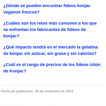
¿Dónde se pueden encontrar fideos konjac
veganos frescos?
¿Cuáles son los retos más comunes a los que
se enfrentan los fabricantes de fideos de
konjac?
¿Qué impacto tendrá en el mercado la gelatina
de konjac sin azúcar, sin grasa y sin calorías?
¿Cuál es el rango de precios de los fideos Udon
de Konjac?
Fecha de publicación: 28 de noviembre de 2023