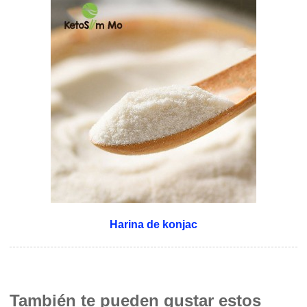
Harina de konjac
También te pueden gustar estos