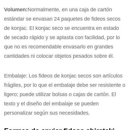
Volumen:
Normalmente, en una caja de cartón
estándar se envasan 24 paquetes de fideos secos
de konjac. El konjac seco se encuentra en estado
de secado rápido y se aplasta con facilidad, por lo
que no es recomendable envasarlo en grandes
cantidades ni colocar objetos pesados ​​sobre él.
Embalaje: Los fideos de konjac secos son artículos
frágiles, por lo que el embalaje debe ser resistente o
ligero; puede utilizar bolsas o cajas de cartón. El
texto y el diseño del embalaje se pueden
personalizar según sus necesidades.