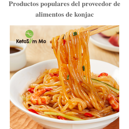
Productos populares del proveedor de
alimentos de konjac