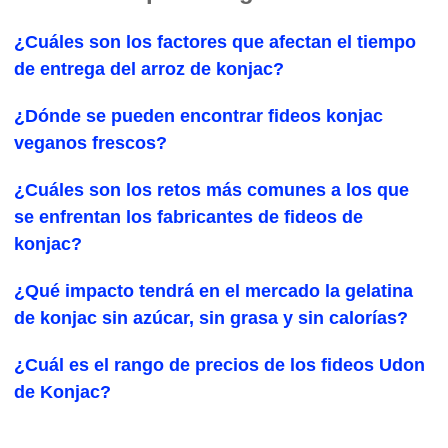
¿Cuáles son los factores que afectan el tiempo
de entrega del arroz de konjac?
¿Dónde se pueden encontrar fideos konjac
veganos frescos?
¿Cuáles son los retos más comunes a los que
se enfrentan los fabricantes de fideos de
konjac?
¿Qué impacto tendrá en el mercado la gelatina
de konjac sin azúcar, sin grasa y sin calorías?
¿Cuál es el rango de precios de los fideos Udon
de Konjac?