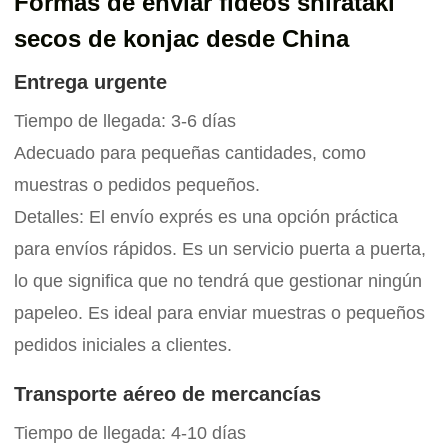
Formas de enviar fideos shirataki
secos de konjac desde China
Entrega urgente
Tiempo de llegada: 3-6 días
Adecuado para pequeñas cantidades, como
muestras o pedidos pequeños.
Detalles: El envío exprés es una opción práctica
para envíos rápidos. Es un servicio puerta a puerta,
lo que significa que no tendrá que gestionar ningún
papeleo. Es ideal para enviar muestras o pequeños
pedidos iniciales a clientes.
Transporte aéreo de mercancías
Tiempo de llegada: 4-10 días