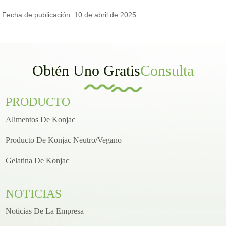
Fecha de publicación: 10 de abril de 2025
Obtén Uno Gratis
Consulta
PRODUCTO
Alimentos De Konjac
Producto De Konjac Neutro/vegano
Gelatina De Konjac
NOTICIAS
Noticias De La Empresa