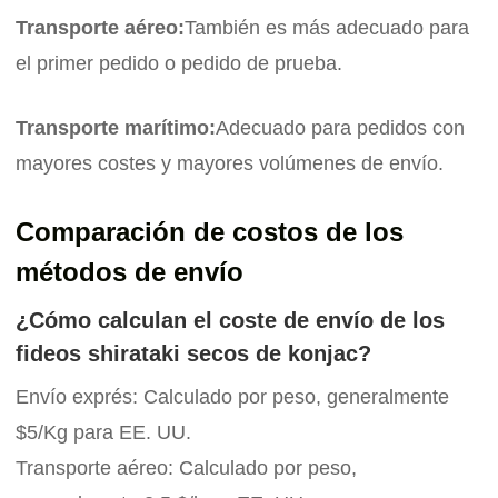
Transporte aéreo:
También es más adecuado para
el primer pedido o pedido de prueba.
Transporte marítimo:
Adecuado para pedidos con
mayores costes y mayores volúmenes de envío.
Comparación de costos de los
métodos de envío
¿Cómo calculan el coste de envío de los
fideos shirataki secos de konjac?
Envío exprés: Calculado por peso, generalmente
$5/Kg para EE. UU.
Transporte aéreo: Calculado por peso,