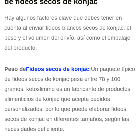
de fideos secos de konjac
Hay algunos factores clave que debes tener en
cuenta al enviar fideos blancos secos de konjac: el
peso y el volumen del envío, así como el embalaje
del producto.
Peso de
Fideos secos de konjac
:
Un paquete típico
de fideos secos de konjac pesa entre 78 y 100
gramos. ketoslimmo es un fabricante de productos
alimenticios de konjac que acepta pedidos
personalizados, por lo que puede elaborar fideos
secos de konjac en diferentes tamaños, según las
necesidades del cliente.