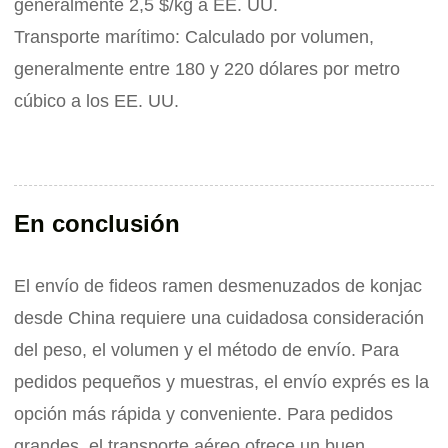
generalmente 2,5 $/kg a EE. UU.
Transporte marítimo: Calculado por volumen,
generalmente entre 180 y 220 dólares por metro
cúbico a los EE. UU.
En conclusión
El envío de fideos ramen desmenuzados de konjac
desde China requiere una cuidadosa consideración
del peso, el volumen y el método de envío. Para
pedidos pequeños y muestras, el envío exprés es la
opción más rápida y conveniente. Para pedidos
grandes, el transporte aéreo ofrece un buen