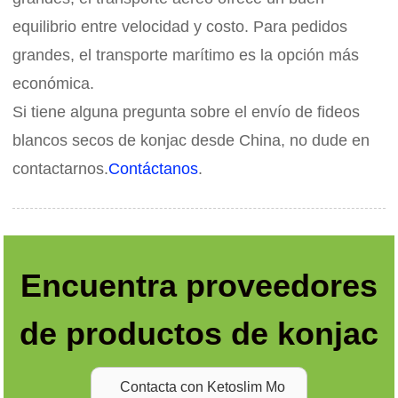
equilibrio entre velocidad y costo. Para pedidos
grandes, el transporte marítimo es la opción más
económica.
Si tiene alguna pregunta sobre el envío de fideos
blancos secos de konjac desde China, no dude en
contactarnos.
Contáctanos
.
Encuentra proveedores
de productos de konjac
Contacta con Ketoslim Mo