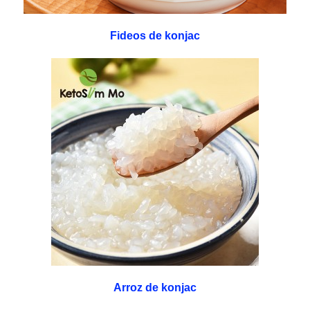
Fideos de konjac
Arroz de konjac