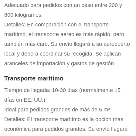
Adecuado para pedidos con un peso entre 200 y
800 kilogramos.
Detalles: En comparación con el transporte
marítimo, el transporte aéreo es más rápido, pero
también más caro. Su envío llegará a su aeropuerto
local y deberá coordinar su recogida. Se aplican
aranceles de importación y gastos de gestión.
Transporte marítimo
Tiempo de llegada: 10-30 días (normalmente 15
días en EE. UU.)
Ideal para pedidos grandes de más de 5 m³.
Detalles: El transporte marítimo es la opción más
económica para pedidos grandes. Su envío llegará