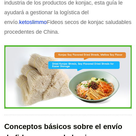
industria de los productos de konjac, esta guía le
ayudará a gestionar la logística del
envío.
ketoslimmo
Fideos secos de konjac saludables
procedentes de China.
Conceptos básicos sobre el envío