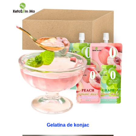
Gelatina de konjac