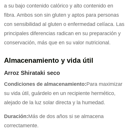
a su bajo contenido calórico y alto contenido en
fibra. Ambos son sin gluten y aptos para personas
con sensibilidad al gluten o enfermedad celíaca. Las
principales diferencias radican en su preparación y
conservación, más que en su valor nutricional.
Almacenamiento y vida útil
Arroz Shirataki seco
Condiciones de almacenamiento:
Para maximizar
su vida útil, guárdelo en un recipiente hermético,
alejado de la luz solar directa y la humedad.
Duración:
Más de dos años si se almacena
correctamente.