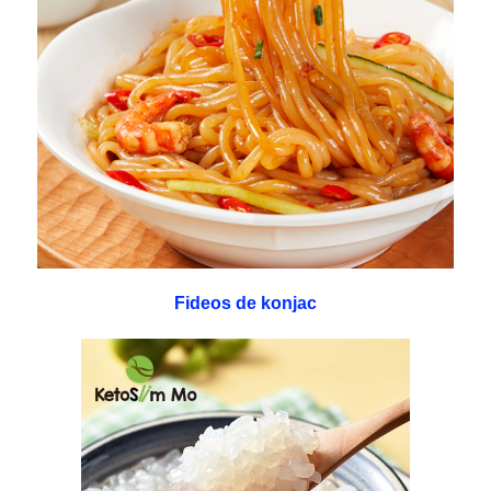
Fideos de konjac