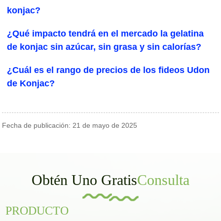
konjac?
¿Qué impacto tendrá en el mercado la gelatina
de konjac sin azúcar, sin grasa y sin calorías?
¿Cuál es el rango de precios de los fideos Udon
de Konjac?
Fecha de publicación: 21 de mayo de 2025
Obtén Uno Gratis
Consulta
PRODUCTO