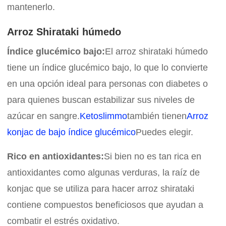
mantenerlo.
Arroz Shirataki húmedo
Índice glucémico bajo:
El arroz shirataki húmedo
tiene un índice glucémico bajo, lo que lo convierte
en una opción ideal para personas con diabetes o
para quienes buscan estabilizar sus niveles de
azúcar en sangre.
Ketoslimmo
también tienen
Arroz
konjac de bajo índice glucémico
Puedes elegir.
Rico en antioxidantes:
Si bien no es tan rica en
antioxidantes como algunas verduras, la raíz de
konjac que se utiliza para hacer arroz shirataki
contiene compuestos beneficiosos que ayudan a
combatir el estrés oxidativo.