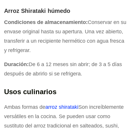
Arroz Shirataki húmedo
Condiciones de almacenamiento:
Conservar en su
envase original hasta su apertura. Una vez abierto,
transferir a un recipiente hermético con agua fresca
y refrigerar.
Duración:
De 6 a 12 meses sin abrir; de 3 a 5 días
después de abrirlo si se refrigera.
Usos culinarios
Ambas formas de
arroz shirataki
Son increíblemente
versátiles en la cocina. Se pueden usar como
sustituto del arroz tradicional en salteados, sushi,