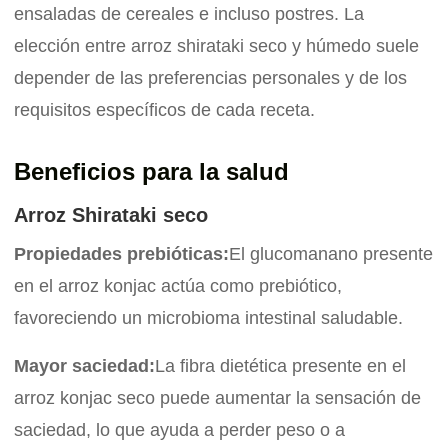
ensaladas de cereales e incluso postres. La
elección entre arroz shirataki seco y húmedo suele
depender de las preferencias personales y de los
requisitos específicos de cada receta.
Beneficios para la salud
Arroz Shirataki seco
Propiedades prebióticas:
El glucomanano presente
en el arroz konjac actúa como prebiótico,
favoreciendo un microbioma intestinal saludable.
Mayor saciedad:
La fibra dietética presente en el
arroz konjac seco puede aumentar la sensación de
saciedad, lo que ayuda a perder peso o a