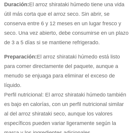
Duración:
El arroz shirataki húmedo tiene una vida
útil más corta que el arroz seco. Sin abrir, se
conserva entre 6 y 12 meses en un lugar fresco y
seco. Una vez abierto, debe consumirse en un plazo
de 3 a 5 días si se mantiene refrigerado.
Preparación:
El arroz shirataki húmedo está listo
para comer directamente del paquete, aunque a
menudo se enjuaga para eliminar el exceso de
líquido.
Perfil nutricional: El arroz shirataki húmedo también
es bajo en calorías, con un perfil nutricional similar
al del arroz shirataki seco, aunque los valores
específicos pueden variar ligeramente según la
marca y los ingredientes adicionales.