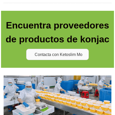
Encuentra proveedores
de productos de konjac
Contacta con Ketoslim Mo