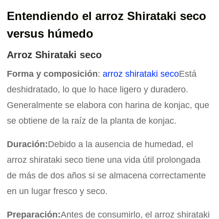
Entendiendo el arroz Shirataki seco
versus húmedo
Arroz Shirataki seco
Forma y composición
:
arroz shirataki seco
Está
deshidratado, lo que lo hace ligero y duradero.
Generalmente se elabora con harina de konjac, que
se obtiene de la raíz de la planta de konjac.
Duración:
Debido a la ausencia de humedad, el
arroz shirataki seco tiene una vida útil prolongada
de más de dos años si se almacena correctamente
en un lugar fresco y seco.
Preparación:
Antes de consumirlo, el arroz shirataki