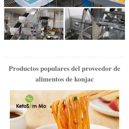
Productos populares del proveedor de
alimentos de konjac