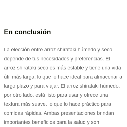
En conclusión
La elección entre arroz shirataki húmedo y seco
depende de tus necesidades y preferencias. El
arroz shirataki seco es más estable y tiene una vida
útil más larga, lo que lo hace ideal para almacenar a
largo plazo y para viajar. El arroz shirataki húmedo,
por otro lado, está listo para usar y ofrece una
textura más suave, lo que lo hace práctico para
comidas rápidas. Ambas presentaciones brindan
importantes beneficios para la salud y son