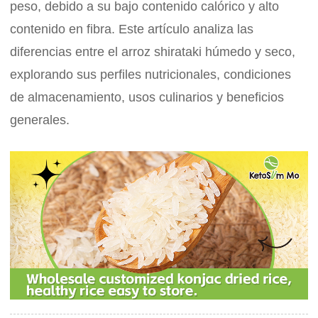
peso, debido a su bajo contenido calórico y alto
contenido en fibra. Este artículo analiza las
diferencias entre el arroz shirataki húmedo y seco,
explorando sus perfiles nutricionales, condiciones
de almacenamiento, usos culinarios y beneficios
generales.