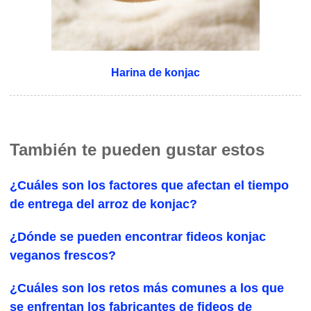
Harina de konjac
También te pueden gustar estos
¿Cuáles son los factores que afectan el tiempo
de entrega del arroz de konjac?
¿Dónde se pueden encontrar fideos konjac
veganos frescos?
¿Cuáles son los retos más comunes a los que
se enfrentan los fabricantes de fideos de