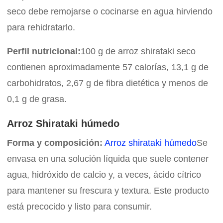
seco debe remojarse o cocinarse en agua hirviendo
para rehidratarlo.
Perfil nutricional:
100 g de arroz shirataki seco
contienen aproximadamente 57 calorías, 13,1 g de
carbohidratos, 2,67 g de fibra dietética y menos de
0,1 g de grasa.
Arroz Shirataki húmedo
Forma y composición:
Arroz shirataki húmedo
Se
envasa en una solución líquida que suele contener
agua, hidróxido de calcio y, a veces, ácido cítrico
para mantener su frescura y textura. Este producto
está precocido y listo para consumir.