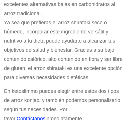
excelentes alternativas bajas en carbohidratos al
arroz tradicional.
Ya sea que prefieras el arroz shirataki seco o
húmedo, incorporar este ingrediente versátil y
nutritivo a tu dieta puede ayudarte a alcanzar tus
objetivos de salud y bienestar. Gracias a su bajo
contenido calórico, alto contenido en fibra y ser libre
de gluten, el arroz shirataki es una excelente opción
para diversas necesidades dietéticas.
En ketoslimmo puedes elegir entre estos dos tipos
de arroz konjac, y también podemos personalizarlo
según tus necesidades. Por
favor,
Contáctanos
inmediatamente.