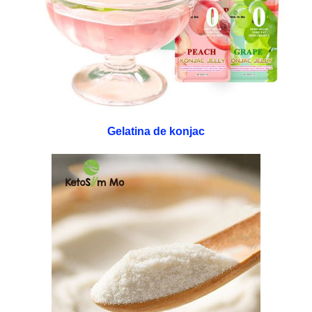
Gelatina de konjac